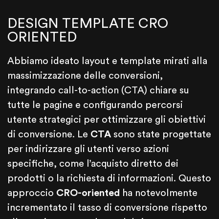
DESIGN TEMPLATE CRO
ORIENTED
Abbiamo ideato layout e template mirati alla
massimizzazione delle conversioni,
integrando call-to-action (CTA) chiare su
tutte le pagine e configurando percorsi
utente strategici per ottimizzare gli obiettivi
di conversione. Le
CTA
sono state progettate
per indirizzare gli utenti verso azioni
specifiche, come l’acquisto diretto dei
prodotti o la richiesta di informazioni. Questo
approccio
CRO-oriented
ha notevolmente
incrementato il tasso di conversione rispetto