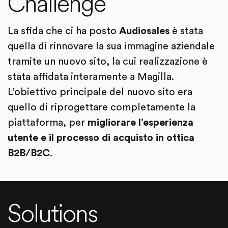
Challenge
La sfida che ci ha posto
Audiosales
è stata
quella di rinnovare la sua immagine aziendale
tramite un nuovo sito, la cui realizzazione è
stata affidata interamente a Magilla.
L’obiettivo principale del nuovo sito era
quello di riprogettare completamente la
piattaforma, per
migliorare l’esperienza
utente e il processo di acquisto in ottica
B2B/B2C
.
Solutions