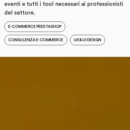
eventi e tutti i tool necessari ai professionisti
del settore.
E-COMMERCE PRESTASHOP
CONSULENZA E-COMMERCE
UX & UI DESIGN