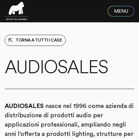
Skip to main content
TORNA A TUTTI I CASE
AUDIOSALES
AUDIOSALES
nasce nel 1996 come azienda di
distribuzione di prodotti audio per
applicazioni professionali, ampliando negli
anni l’offerta a prodotti lighting, strutture per