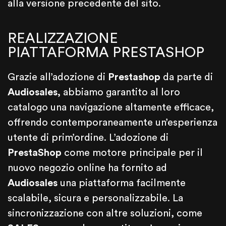
alla versione precedente del sito.
REALIZZAZIONE
PIATTAFORMA PRESTASHOP
Grazie all’adozione di
Prestashop
da parte di
Audiosales,
abbiamo garantito al loro
catalogo una navigazione altamente efficace,
offrendo contemporaneamente un’esperienza
utente di prim’ordine. L’adozione di
PrestaShop
come motore principale per il
nuovo negozio online ha fornito ad
Audiosales
una piattaforma facilmente
scalabile, sicura e personalizzabile. La
sincronizzazione con altre soluzioni, come