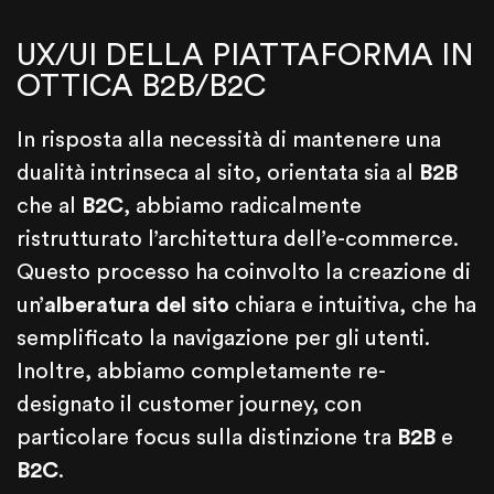
UX/UI DELLA PIATTAFORMA IN
OTTICA B2B/B2C
In risposta alla necessità di mantenere una
dualità intrinseca al sito, orientata sia al
B2B
che al
B2C
, abbiamo radicalmente
ristrutturato l’architettura dell’e-commerce.
Questo processo ha coinvolto la creazione di
un’
alberatura del sito
chiara e intuitiva, che ha
semplificato la navigazione per gli utenti.
Inoltre, abbiamo completamente re-
designato il customer journey, con
particolare focus sulla distinzione tra
B2B
e
B2C
.