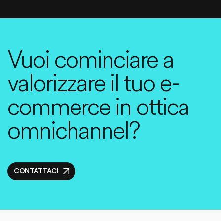
Vuoi cominciare a
valorizzare il tuo e-
commerce in ottica
omnichannel?
CONTATTACI