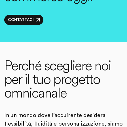
CONTATTACI
Perché scegliere noi
per il tuo progetto
omnicanale
In un mondo dove l’acquirente desidera
flessibilità, fluidità e personalizzazione, siamo