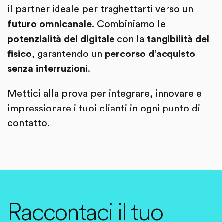
il partner ideale per traghettarti verso un
futuro omnicanale
. Combiniamo le
potenzialità del digitale
con la
tangibilità del
fisico
, garantendo un
percorso d’acquisto
senza interruzioni
.
Mettici alla prova per integrare, innovare e
impressionare i tuoi clienti in ogni punto di
contatto.
Raccontaci il tuo