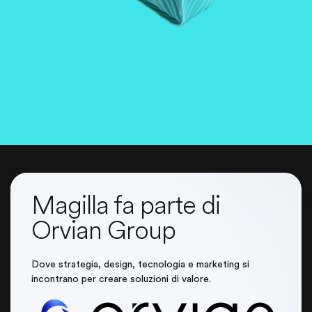
Magilla fa parte di
Orvian Group
Dove strategia, design, tecnologia e marketing si
incontrano per creare soluzioni di valore.