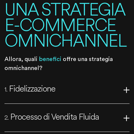
UNA STRATEGIA
E-COMMERCE
OMNICHANNEL
Allora, quali
benefici
offre una strategia
omnichannel?
Fidelizzazione
1.
Processo di Vendita Fluida
2.