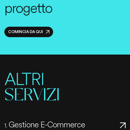
progetto
COMINCIA DA QUI
ALTRI
SERVIZI
Gestione E-Commerce
1.