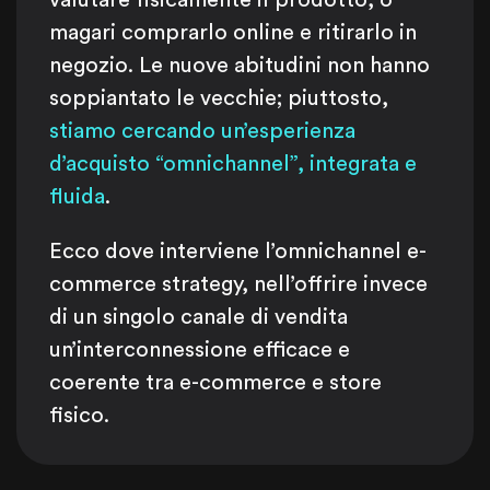
magari comprarlo online e ritirarlo in
negozio. Le nuove abitudini non hanno
soppiantato le vecchie; piuttosto,
stiamo cercando un’esperienza
d’acquisto “omnichannel”, integrata e
fluida
.
Ecco dove interviene l’omnichannel e-
commerce strategy, nell’offrire invece
di un singolo canale di vendita
un’interconnessione efficace e
coerente tra e-commerce e store
fisico.