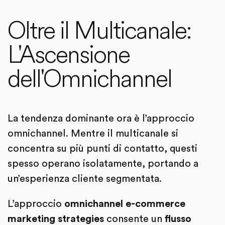
Oltre il Multicanale:
L'Ascensione
dell'Omnichannel
La tendenza dominante ora è l’approccio
omnichannel. Mentre il multicanale si
concentra su più punti di contatto, questi
spesso operano isolatamente, portando a
un’esperienza cliente segmentata.
L’approccio
omnichannel e-commerce
marketing strategies
consente un
flusso