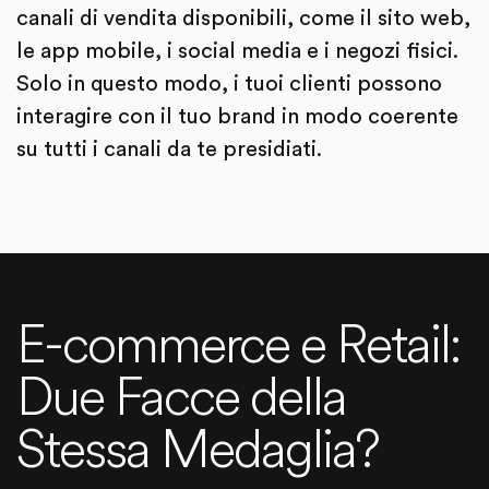
canali di vendita disponibili, come il sito web,
le app mobile, i social media e i negozi fisici.
Solo in questo modo, i tuoi clienti possono
interagire con il tuo brand in modo coerente
su tutti i canali da te presidiati.
E-commerce e Retail:
Due Facce della
Stessa Medaglia?