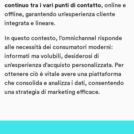
continuo tra i vari punti di contatto
, online e
offline, garantendo un’esperienza cliente
integrata e lineare.
In questo contesto, l’omnichannel risponde
alle necessità dei consumatori moderni:
informati ma volubili, desiderosi di
un’esperienza d’acquisto personalizzata. Per
ottenere ciò è vitale avere una piattaforma
che consolida e analizza i dati, consentendo
una strategia di marketing efficace.