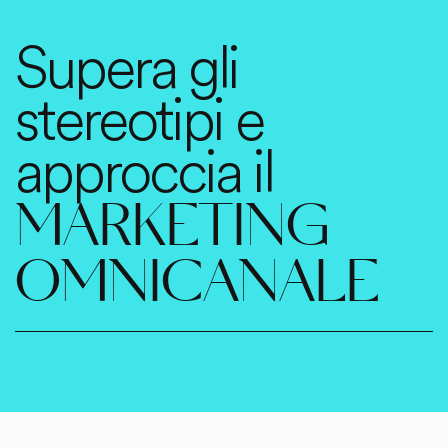
Supera gli
stereotipi e
approccia il
MARKETING
OMNICANALE