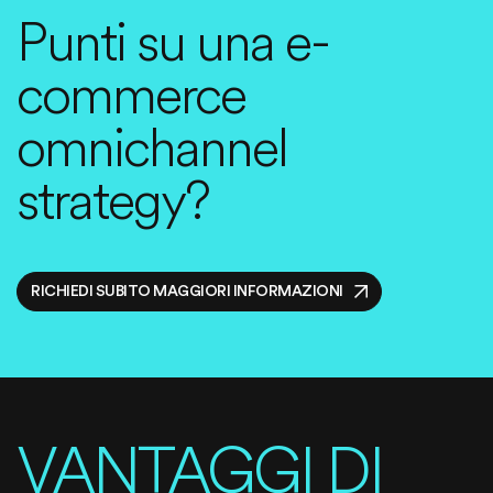
Punti su una e-
commerce
omnichannel
strategy?
RICHIEDI SUBITO MAGGIORI INFORMAZIONI
VANTAGGI DI