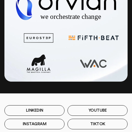
LINKEDIN
YOUTUBE
INSTAGRAM
TIKTOK