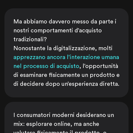
Ma abbiamo davvero messo da parte i
nostri comportamenti d’acquisto
tradizionali?
Nonostante la digitalizzazione, molti
apprezzano ancora l’interazione umana
nel processo di acquisto
, l’opportunità
di esaminare fisicamente un prodotto e
di decidere dopo un’esperienza diretta.
I consumatori moderni desiderano un
mix: esplorare online, ma anche
valutare fisicamente il prodotto, o