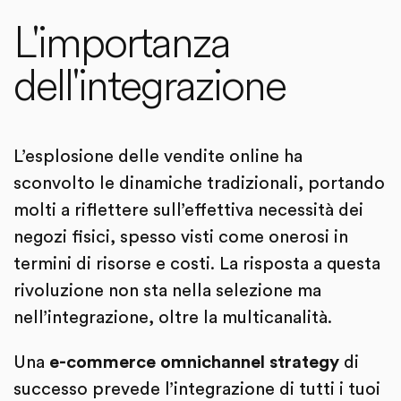
L'importanza
dell'integrazione
L’esplosione delle vendite online ha
sconvolto le dinamiche tradizionali, portando
molti a riflettere sull’effettiva necessità dei
negozi fisici, spesso visti come onerosi in
termini di risorse e costi. La risposta a questa
rivoluzione non sta nella selezione ma
nell’integrazione, oltre la multicanalità.
Una
e-commerce omnichannel strategy
di
successo prevede l’integrazione di tutti i tuoi