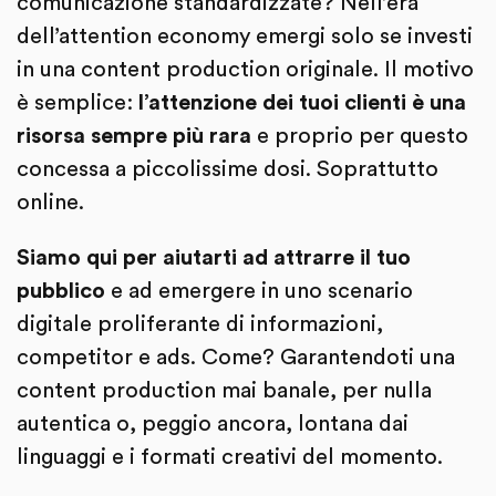
comunicazione standardizzate? Nell’era
dell’attention economy emergi solo se investi
in una content production originale. Il motivo
è semplice:
l’attenzione dei tuoi clienti è una
risorsa sempre più rara
e proprio per questo
concessa a piccolissime dosi. Soprattutto
online.
Siamo qui per aiutarti ad attrarre il tuo
pubblico
e ad emergere in uno scenario
digitale proliferante di informazioni,
competitor e ads. Come? Garantendoti una
content production mai banale, per nulla
autentica o, peggio ancora, lontana dai
linguaggi e i formati creativi del momento.