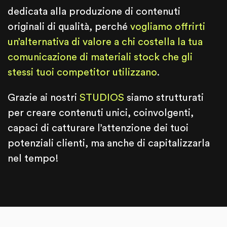
dedicata alla produzione di contenuti
originali di qualità, perché
vogliamo
offrirti
un’alternativa di valore a chi costella la tua
comunicazione di materiali stock che gli
stessi tuoi competitor utilizzano
.
Grazie ai nostri
STUDIOS
siamo strutturati
per creare contenuti unici, coinvolgenti,
capaci di catturare l’attenzione dei tuoi
potenziali clienti, ma anche di capitalizzarla
nel tempo!