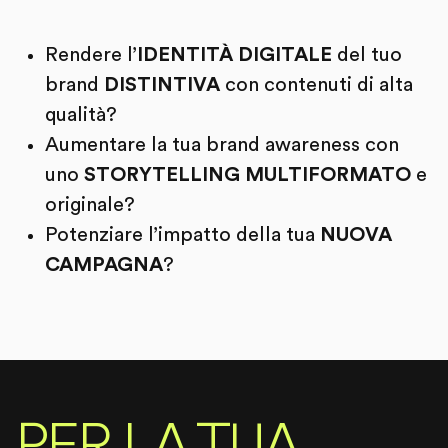
Rendere l’
IDENTITÀ DIGITALE
del tuo
brand
DISTINTIVA
con contenuti di alta
qualità?
Aumentare la tua brand awareness con
uno
STORYTELLING MULTIFORMATO
e
originale?
Potenziare l’impatto della tua
NUOVA
CAMPAGNA
?
PER LA TUA