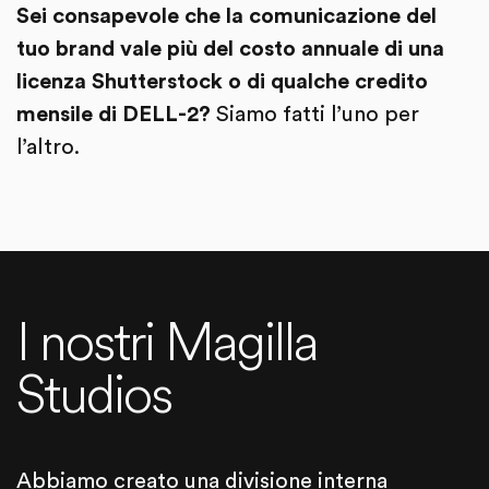
Sei consapevole che la comunicazione del
tuo brand vale più del costo annuale di una
licenza Shutterstock o di qualche credito
mensile di DELL-2?
Siamo fatti l’uno per
l’altro.
I nostri Magilla
Studios
Abbiamo creato una divisione interna