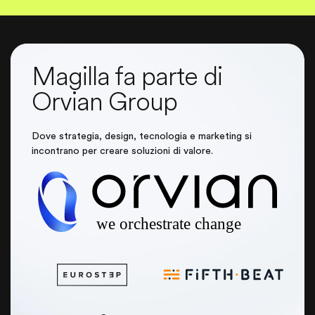
Magilla fa parte di
Orvian Group
Dove strategia, design, tecnologia e marketing si
incontrano per creare soluzioni di valore.