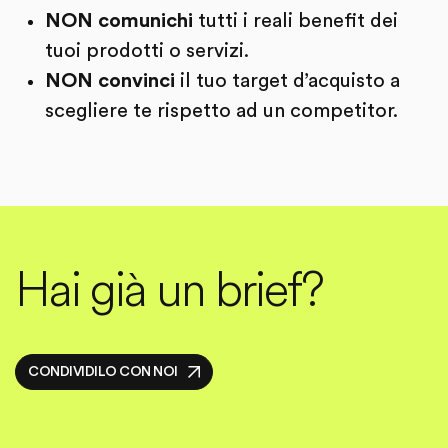
NON comunichi
tutti i reali benefit dei
tuoi prodotti o servizi.
NON convinci
il tuo target d’acquisto a
scegliere te rispetto ad un competitor.
Hai già un brief?
CONDIVIDILO CON NOI