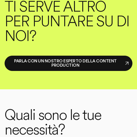
TI SERVE ALTRO
PER PUNTARE SU DI
NOI?
PARLA CON UN NOSTRO ESPERTO DELLA CONTENT
PRODUCTION
Quali sono le tue
necessità?