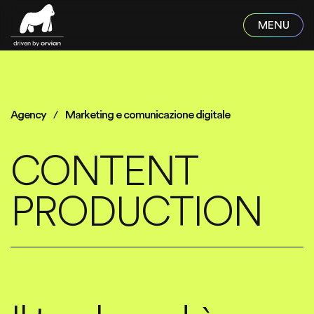
Skip to main content
Agency
Marketing e comunicazione digitale
CONTENT
PRODUCTION