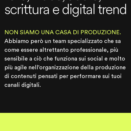
scrittura e digital trend
NON SIAMO UNA CASA DI PRODUZIONE.
Abbiamo però un team specializzato che sa
come essere altrettanto professionale, più
sensibile a ciò che funziona sui social e molto
più agile nell’organizzazione della produzione
di contenuti pensati per performare sui tuoi
canali digitali.