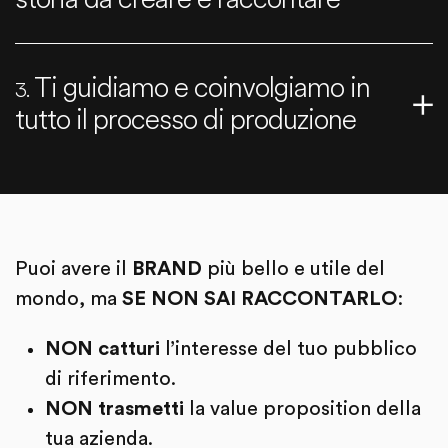
Ti guidiamo e coinvolgiamo in
3.
tutto il processo di produzione
Puoi avere il
BRAND
più bello e utile del
mondo, ma
SE NON SAI RACCONTARLO
:
NON catturi
l’interesse del tuo pubblico
di riferimento.
NON trasmetti
la value proposition della
tua azienda.