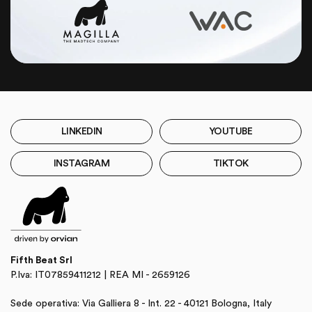
LINKEDIN
YOUTUBE
INSTAGRAM
TIKTOK
Fifth Beat Srl
P.Iva: IT07859411212 | REA MI - 2659126
Sede operativa: Via Galliera 8 - Int. 22 - 40121 Bologna, Italy