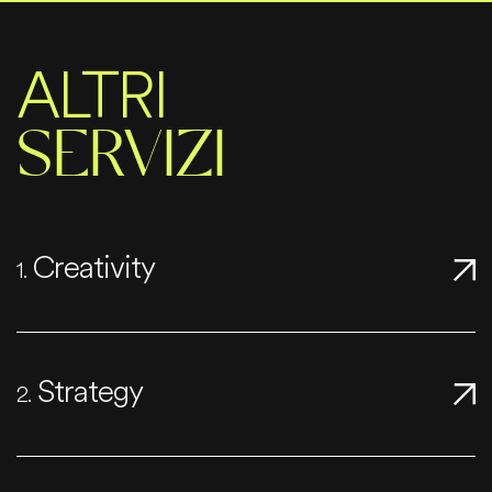
ALTRI
SERVIZI
Creativity
1.
Strategy
2.