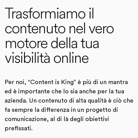
Trasformiamo il
contenuto nel vero
motore della tua
visibilità online
Per noi, “Content is King” è più di un mantra
ed è importante che lo sia anche per la tua
azienda. Un contenuto di alta qualità è ciò che
fa sempre la differenza in un progetto di
comunicazione, al di là degli obiettivi
prefissati.