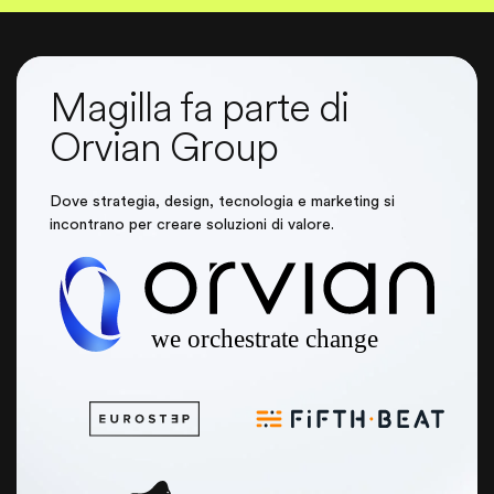
Magilla fa parte di
Orvian Group
Dove strategia, design, tecnologia e marketing si
incontrano per creare soluzioni di valore.