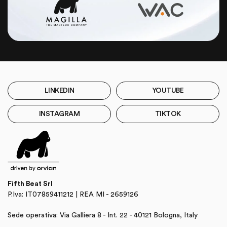
LINKEDIN
YOUTUBE
INSTAGRAM
TIKTOK
Fifth Beat Srl
P.Iva: IT07859411212 | REA MI - 2659126
Sede operativa: Via Galliera 8 - Int. 22 - 40121 Bologna, Italy