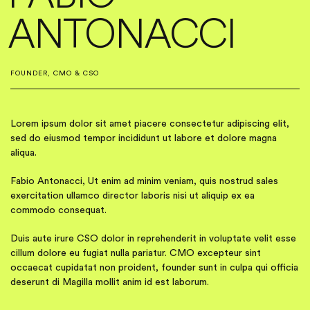
ANTONACCI
FOUNDER, CMO & CSO
Lorem ipsum dolor sit amet piacere consectetur adipiscing elit,
sed do eiusmod tempor incididunt ut labore et dolore magna
aliqua.
Fabio Antonacci, Ut enim ad minim veniam, quis nostrud sales
exercitation ullamco director laboris nisi ut aliquip ex ea
commodo consequat.
Duis aute irure CSO dolor in reprehenderit in voluptate velit esse
cillum dolore eu fugiat nulla pariatur. CMO excepteur sint
occaecat cupidatat non proident, founder sunt in culpa qui officia
deserunt di Magilla mollit anim id est laborum.