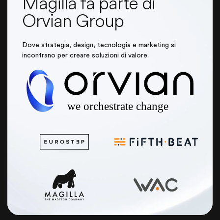
Magilla fa parte di
Orvian Group
Dove strategia, design, tecnologia e marketing si
incontrano per creare soluzioni di valore.