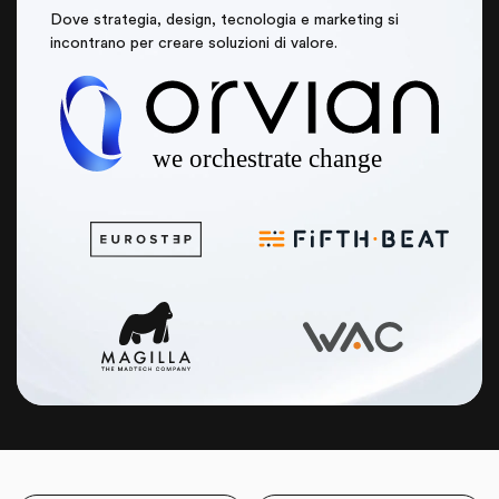
Dove strategia, design, tecnologia e marketing si
incontrano per creare soluzioni di valore.