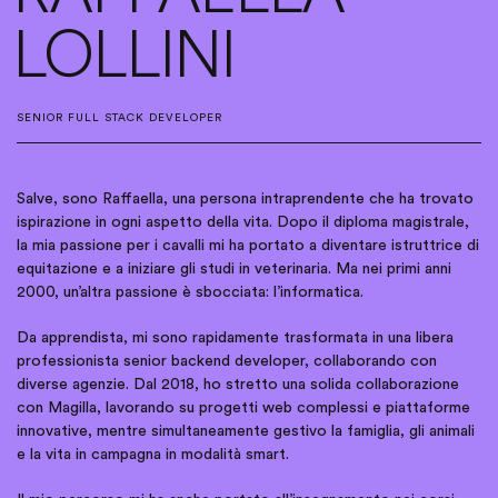
LOLLINI
SENIOR FULL STACK DEVELOPER
Salve, sono Raffaella, una persona intraprendente che ha trovato
ispirazione in ogni aspetto della vita. Dopo il diploma magistrale,
la mia passione per i cavalli mi ha portato a diventare istruttrice di
equitazione e a iniziare gli studi in veterinaria. Ma nei primi anni
2000, un’altra passione è sbocciata: l’informatica.
Da apprendista, mi sono rapidamente trasformata in una libera
professionista senior backend developer, collaborando con
diverse agenzie. Dal 2018, ho stretto una solida collaborazione
con Magilla, lavorando su progetti web complessi e piattaforme
innovative, mentre simultaneamente gestivo la famiglia, gli animali
e la vita in campagna in modalità smart.