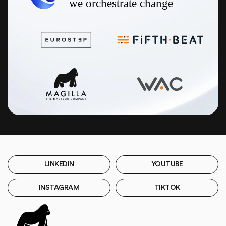
LINKEDIN
YOUTUBE
INSTAGRAM
TIKTOK