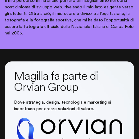
Il mio percorso mi ha anche portato all’insegnamento nei corsi
post diploma di sviluppo web, rivelando il mio lato esigente verso
gli studenti. Oltre a ciò, il mio cuore è diviso tra l’equitazione, la
fotografia e la fotografia sportiva, che mi ha dato l’opportunità di
essere la fotografa ufficiale della Nazionale italiana di Canoa Polo
nel 2005.
Magilla fa parte di
Orvian Group
Dove strategia, design, tecnologia e marketing si
incontrano per creare soluzioni di valore.