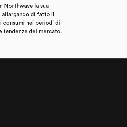
on Northwave la sua
allargando di fatto il
i consumi nei periodi di
ve tendenze del mercato.