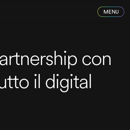
artnership con
to il digital