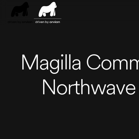
Skip to main content
Magilla Comme
Northwave al