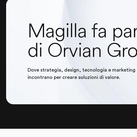
Magilla fa pa
di Orvian Gr
Dove strategia, design, tecnologia e marketing 
incontrano per creare soluzioni di valore.