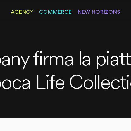
AGENCY
COMMERCE
NEW HORIZONS
ny firma la piatt
oca Life Collecti