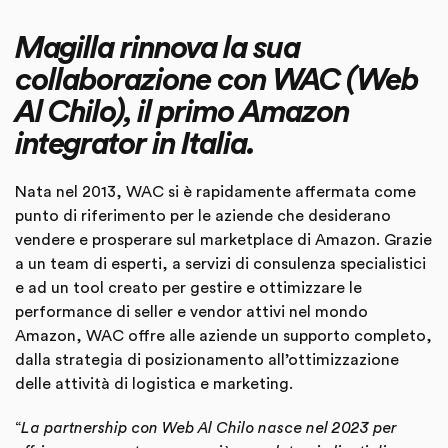
Magilla rinnova la sua
collaborazione con WAC (Web
Al Chilo), il primo Amazon
integrator in Italia.
Nata nel 2013, WAC si è rapidamente affermata come
punto di riferimento per le aziende che desiderano
vendere e prosperare sul marketplace di Amazon. Grazie
a un team di esperti, a servizi di consulenza specialistici
e ad un tool creato per gestire e ottimizzare le
performance di seller e vendor attivi nel mondo
Amazon, WAC offre alle aziende un supporto completo,
dalla strategia di posizionamento all’ottimizzazione
delle attività di logistica e marketing.
“
La partnership con Web Al Chilo nasce nel 2023 per