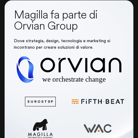
Magilla fa parte di
Orvian Group
Dove strategia, design, tecnologia e marketing si
incontrano per creare soluzioni di valore.