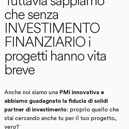
Tuttavia sappiamo
che senza
INVESTIMENTO
FINANZIARIO i
progetti hanno vita
breve
Anche noi siamo una
PMI innovativa
e
abbiamo guadagnato la fiducia di solidi
partner di investimento
: proprio quello che
stai cercando anche tu per il tuo progetto,
vero?