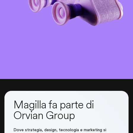
Magilla fa parte di
Orvian Group
Dove strategia, design, tecnologia e marketing si