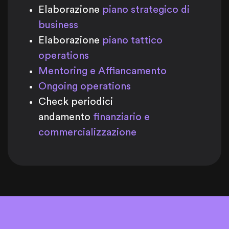
Elaborazione
piano strategico di
business
Elaborazione
piano tattico
operations
Mentoring e Affiancamento
Ongoing operations
Check periodici
andamento
finanziario e
commercializzazione