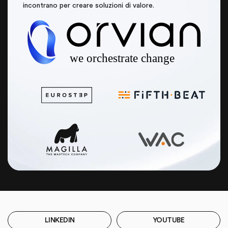
incontrano per creare soluzioni di valore.
LINKEDIN
YOUTUBE