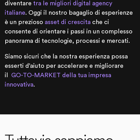
diventare
tra le migliori digital agency
italiane
. Oggi il nostro bagaglio di esperienze
è un prezioso
asset di crescita
che ci
consente di orientare i passi in un complesso
panorama di tecnologie, processi e mercati.
Siamo sicuri che la nostra esperienza possa
esserti d’aiuto per accelerare e migliorare
il
GO-TO-MARKET della tua impresa
innovativa
.