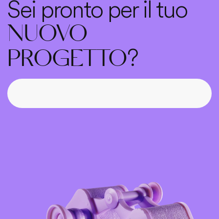
Sei pronto per il tuo
NUOVO
?
PROGETTO