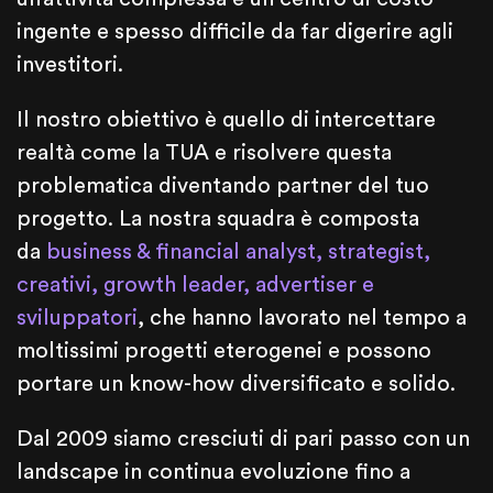
ingente e spesso difficile da far digerire agli
investitori.
Il nostro obiettivo è quello di intercettare
realtà come la TUA e risolvere questa
problematica diventando partner del tuo
progetto. La nostra squadra è composta
da
business & financial analyst, strategist,
creativi, growth leader, advertiser e
sviluppatori
, che hanno lavorato nel tempo a
moltissimi progetti eterogenei e possono
portare un know-how diversificato e solido.
Dal 2009 siamo cresciuti di pari passo con un
landscape in continua evoluzione fino a