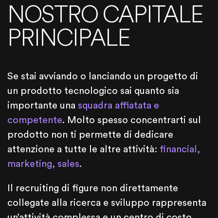
NOSTRO CAPITALE
PRINCIPALE
Se stai avviando o lanciando un progetto di
un prodotto tecnologico sai quanto sia
importante una
squadra affiatata e
competente
. Molto spesso concentrarti sul
prodotto non ti permette di dedicare
attenzione a tutte le altre attività:
financial,
marketing, sales
.
Il recruiting di figure non direttamente
collegate alla ricerca e sviluppo rappresenta
un’attività complessa e un centro di costo