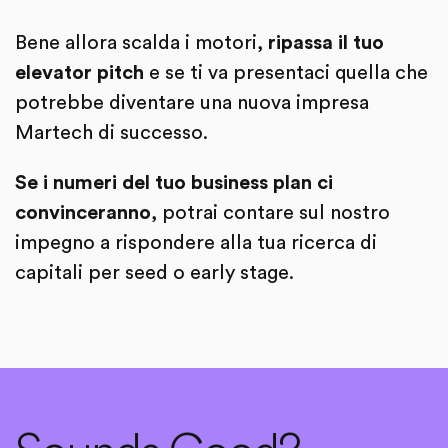
Bene allora scalda i motori,
ripassa il tuo
elevator pitch
e se ti va presentaci quella che
potrebbe diventare una nuova impresa
Martech di successo.
Se i numeri del tuo business plan ci
convinceranno
, potrai contare sul nostro
impegno a rispondere alla tua ricerca di
capitali per seed o early stage.