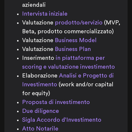
aziendali
Intervista iniziale
Valutazione
prodotto/servizio
(MVP,
Beta, prodotto commercializzato)
Valutazione
Business Model
Valutazione
Business Plan
Inserimento
in piattaforma per
scoring e valutazione investimento
Elaborazione
Analisi e Progetto di
Investimento
(work and/or capital
for equity)
Proposta di investimento
Due diligence
Sigla Accordo d’Investimento
Atto Notarile