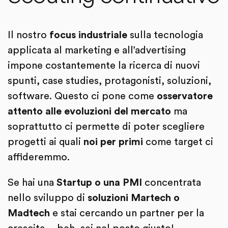
Il nostro
focus industriale
sulla tecnologia
applicata al marketing e all’advertising
impone costantemente la ricerca di nuovi
spunti, case studies, protagonisti, soluzioni,
software. Questo ci pone come
osservatore
attento
alle evoluzioni del mercato
ma
soprattutto ci permette di poter scegliere
progetti ai quali
noi per primi
come target ci
affideremmo.
Se hai una
Startup o una PMI
concentrata
nello sviluppo di
soluzioni Martech o
Madtech
e stai cercando un partner per la