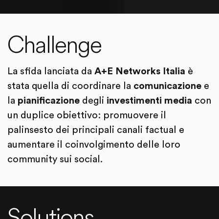
Challenge
La sfida lanciata da
A+E Networks Italia
è
stata quella di coordinare la
comunicazione
e
la
pianificazione
degli
investimenti media
con
un duplice obiettivo: promuovere il
palinsesto dei principali canali factual e
aumentare il coinvolgimento delle loro
community sui social.
Solutions