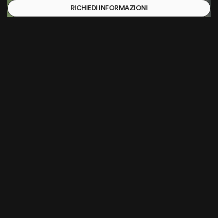
RICHIEDI INFORMAZIONI