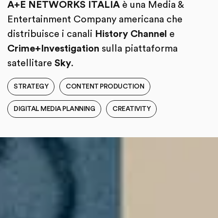
A+E NETWORKS ITALIA
è una Media &
Entertainment Company americana che
distribuisce i canali
History Channel
e
Crime+Investigation
sulla piattaforma
satellitare
Sky
.
STRATEGY
CONTENT PRODUCTION
DIGITAL MEDIA PLANNING
CREATIVITY