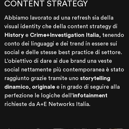
CONTENT STRATEGY
Abbiamo lavorato ad una refresh sia della
visual identity che della content strategy di
History
e
Crime+Investigation Italia
, tenendo
conto dei linguaggi e dei trend in essere sui
social e delle stesse best practice di settore.
L’obiettivo di dare ai due brand una veste
social nettamente più contemporanea è stato
raggiunto grazie tramite uno
storytelling
dinamico
,
originale
e in grado di seguire alla
perfezione le logiche dell’
infotainment
richieste da A+E Networks Italia.