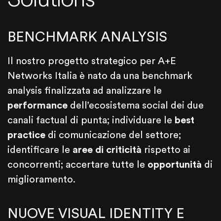
BENCHMARK ANALYSIS
Il nostro progetto strategico per A+E
Networks Italia è nato da una benchmark
analysis finalizzata ad analizzare le
performance
dell’ecosistema social dei due
canali factual di punta; individuare le
best
practice
di comunicazione del settore;
identificare le
aree di criticità
rispetto ai
concorrenti; accertare tutte le
opportunità
di
miglioramento.
NUOVE VISUAL IDENTITY E