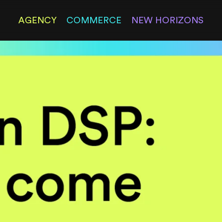
AGENCY
COMMERCE
NEW HORIZONS