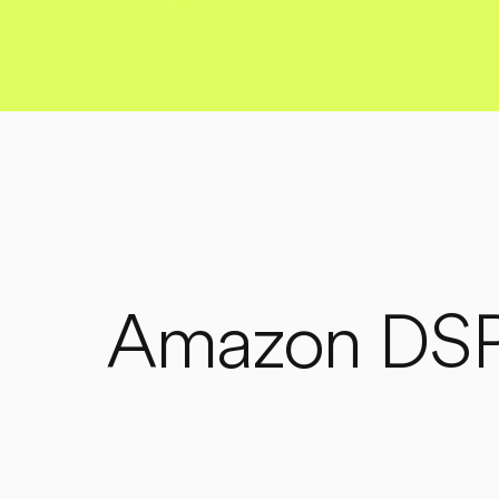
Amazon DSP: 