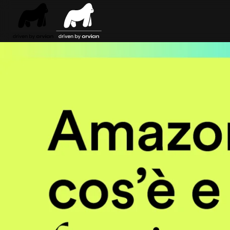
Skip to main content