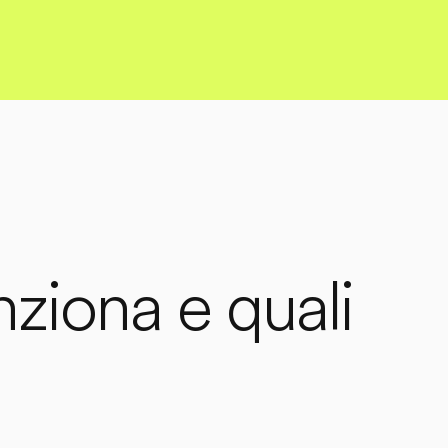
ziona e quali