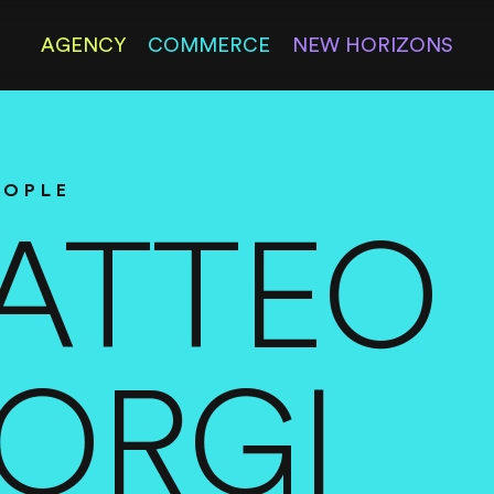
AGENCY
COMMERCE
NEW HORIZONS
EOPLE
ATTEO
IORGI