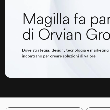
Magilla fa pa
di Orvian Gr
Dove strategia, design, tecnologia e marketing 
incontrano per creare soluzioni di valore.