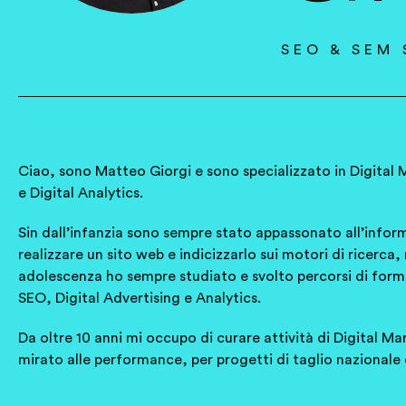
SEO & SEM 
Ciao, sono Matteo Giorgi e sono specializzato in Digital 
e Digital Analytics.
Sin dall’infanzia sono sempre stato appassonato all’info
realizzare un sito web e indicizzarlo sui motori di ricerca,
adolescenza ho sempre studiato e svolto percorsi di form
SEO, Digital Advertising e Analytics.
Da oltre 10 anni mi occupo di curare attività di Digital M
mirato alle performance, per progetti di taglio nazionale