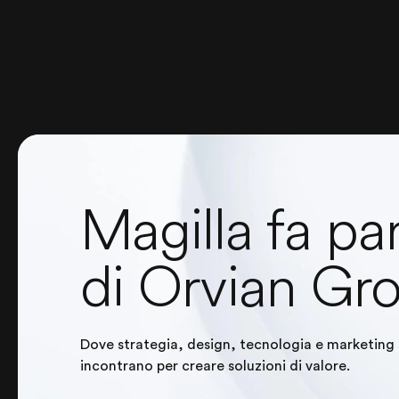
Magilla fa pa
di Orvian Gr
Dove strategia, design, tecnologia e marketing 
incontrano per creare soluzioni di valore.