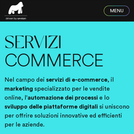
Skip to main content
SERVIZI
COMMERCE
Nel campo dei
servizi di e-commerce
, il
marketing
specializzato per le vendite
online, l’
automazione dei processi
e lo
sviluppo delle piattaforme digitali
si uniscono
per offrire soluzioni innovative ed efficienti
per le aziende.