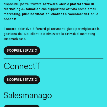
disponibili, potrai trovare
software CRM e piattaforme di
Marketing Automation
che supportano attività come
email
marketing, push notification, chatbot e raccomandazioni di
prodotti
.
Il nostro obiettivo è fornirti gli strumenti giusti per migliorare la
gestione dei tuoi clienti e ottimizzare le attività di marketing
automatizzate.
SCOPRI IL SERVIZIO
Connectif
SCOPRI IL SERVIZIO
Salesmanago