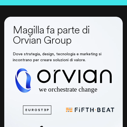
Magilla fa parte di
Orvian Group
Dove strategia, design, tecnologia e marketing si
incontrano per creare soluzioni di valore.