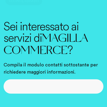
Sei interessato ai
servizi di
MAGILLA
?
COMMERCE
Compila il modulo contatti sottostante per
richiedere maggiori informazioni.