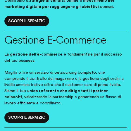
Definiremo
strategie di vendita online
e
investiremo nel
marketing digitale per raggiungere gli obiettivi
comuni.
SCOPRI IL SERVIZIO
Gestione E-Commerce
La
gestione dell’e-commerce
è fondamentale per il successo
del tuo business.
Magilla offre un servizio di outsourcing completo, che
comprende il controllo del magazzino e la gestione degli ordini a
livello amministrativo oltre che il customer care di primo livello.
Siamo il tuo
unico referente che dirige tutti i partner
coinvolti,
valorizzando la partnership e garantendo un flusso di
lavoro efficiente e coordinato.
SCOPRI IL SERVIZIO