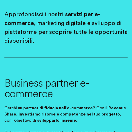
Approfondisci i nostri
servizi per e-
commerce
, marketing digitale e sviluppo di
piattaforme per scoprire tutte le opportunità
disponibili.
Business partner e-
commerce
Cerchi un
partner di fiducia nell’e-commerce
? Con il
Revenue
Share
,
investiamo risorse e competenze nel tuo progetto
,
con l’obiettivo di
svilupparlo insieme
.