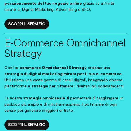
posizionamento del tuo negozio online
grazie ad attività
mirate di Digital Marketing, Advertising e SEO.
SCOPRI IL SERVIZIO
E-Commerce Omnichannel
Strategy
Con l’
e-commerce Omnichannel Strategy
creiamo una
strategia di digital marketing mirata per il tuo e-commerce
.
Utilizziamo una vasta gamma di canali digitali, integrando diverse
piattaforme e strategie per ottenere i risultati più soddisfacenti.
La nostra
strategia omnicanale
ti permetterà di raggiungere un
pubblico più ampio e di sfruttare appieno il potenziale di ogni
canale per generare maggiori entrate.
SCOPRI IL SERVIZIO