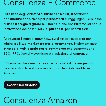
Consulenza E-Commerce
Sulla base degli obiettivi di business stabiliti, ti forniremo
consulenze specifiche
per permetterti di raggiungerli, sulla base
di una
strategia digitale multicanale
che costruiremo ad hoc, e
l’attivazione dei nostri
servizi più adatti
per ottimizzarla.
Attraverso il nostro know-how, avrai tutto il supporto per
migliorare il tuo
marketing per e-commerce
, implementando
strategie multicanale per e-commerce
che comprendono
SEO, PPC, Social Advertising e produzione di contenuti.
Offriamo anche
consulenza specializzata Amazon
per chi
desidera sfruttare al massimo le opportunità di vendita su
Amazon.
SCOPRI IL SERVIZIO
Consulenza Amazon