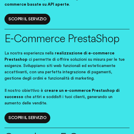
commerce basate su API aperte
.
SCOPRI IL SERVIZIO
E-Commerce PrestaShop
La nostra esperienza nella
realizzazione di e-commerce
Prestashop
ci permette di offrire soluzioni su misura per le tue
esigenze. Sviluppiamo siti web funzionali ed esteticamente
accattivanti, con una perfetta integrazione di pagamenti,
gestione degli ordini e funzionalità di marketing.
Il nostro obiettivo è
creare un e-commerce Prestashop di
successo
che attiri e soddisfi i tuoi clienti, generando un
aumento delle vendite.
SCOPRI IL SERVIZIO