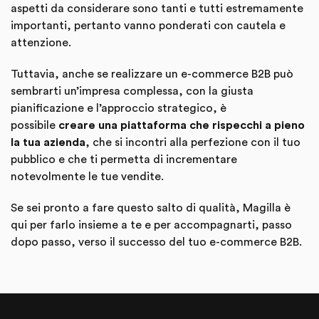
aspetti da considerare sono tanti e tutti estremamente
importanti, pertanto vanno ponderati con cautela e
attenzione.
Tuttavia, anche se realizzare un e-commerce B2B può
sembrarti un’impresa complessa, con la giusta
pianificazione e l’approccio strategico, è
possibile
creare una piattaforma che rispecchi a pieno
la tua azienda
, che si incontri alla perfezione con il tuo
pubblico e che ti permetta di incrementare
notevolmente le tue vendite.
Se sei pronto a fare questo salto di qualità, Magilla è
qui per farlo insieme a te e per accompagnarti, passo
dopo passo, verso il successo del tuo e-commerce B2B.