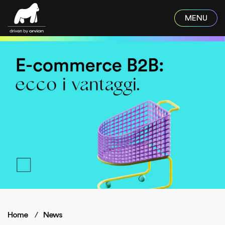
Skip to main content
Home
News