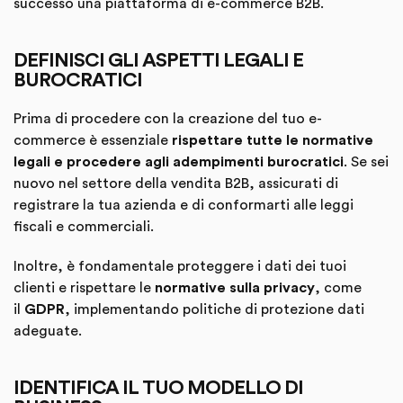
successo una piattaforma di e-commerce B2B.
DEFINISCI GLI ASPETTI LEGALI E
BUROCRATICI
Prima di procedere con la creazione del tuo e-
commerce è essenziale
rispettare tutte le normative
legali e procedere agli adempimenti burocratici
. Se sei
nuovo nel settore della vendita B2B, assicurati di
registrare la tua azienda e di conformarti alle leggi
fiscali e commerciali.
Inoltre, è fondamentale proteggere i dati dei tuoi
clienti e rispettare le
normative sulla privacy
, come
il
GDPR
, implementando politiche di protezione dati
adeguate.
IDENTIFICA IL TUO MODELLO DI