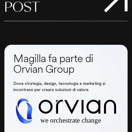
POST
Magilla fa parte di
Orvian Group
Dove strategia, design, tecnologia e marketing si
incontrano per creare soluzioni di valore.