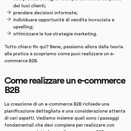
dei tuoi clienti;
prendere decisioni informate;
individuare opportunità di vendita incrociata e
upselling;
ottimizzare le tue strategie marketing.
Tutto chiaro fin qui? Bene, passiamo allora dalla teoria
alla pratica e scopriamo come puoi realizzare un e-
commerce B2B.
Come realizzare un e-commerce
B2B
La creazione di un e-commerce B2B richiede una
pianificazione dettagliata e una considerazione attenta
di vari aspetti. Vediamo insieme quali sono i passaggi
fondamentali che devi compiere per realizzare con