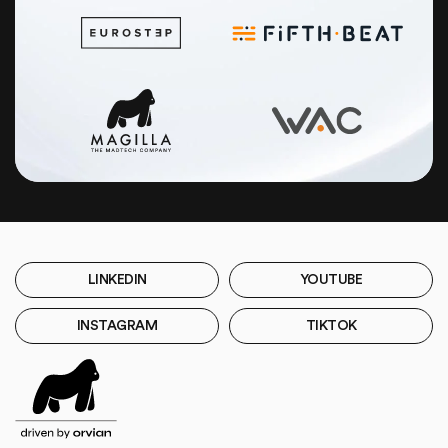
LINKEDIN
YOUTUBE
INSTAGRAM
TIKTOK