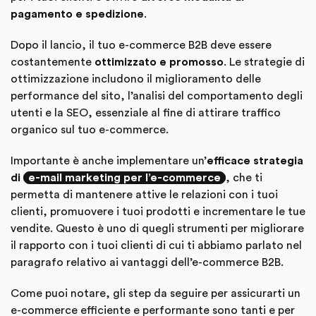
pagamento e spedizione
.
Dopo il lancio, il tuo e-commerce B2B deve essere
costantemente
ottimizzato e promosso
. Le strategie di
ottimizzazione includono il miglioramento delle
performance del sito, l’analisi del comportamento degli
utenti e la SEO, essenziale al fine di attirare traffico
organico sul tuo e-commerce.
Importante è anche implementare un’
efficace strategia
di
e-mail marketing per l’e-commerce
, che ti
permetta di mantenere attive le relazioni con i tuoi
clienti, promuovere i tuoi prodotti e incrementare le tue
vendite. Questo è uno di quegli strumenti per migliorare
il rapporto con i tuoi clienti di cui ti abbiamo parlato nel
paragrafo relativo ai vantaggi dell’e-commerce B2B.
Come puoi notare, gli step da seguire per assicurarti un
e-commerce efficiente e performante sono tanti e per