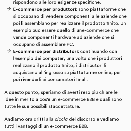
rispondono alle loro esigenze specifiche.
E-commerce per produttori
: sono piattaforme che
si occupano di vendere componenti alle aziende che
poi li assemblano per realizzare il prodotto finito. Un
esempio può essere quello di une-commerce che
vende componenti hardware ad aziende che si
occupano di assemblare PC.
E-commerce per distributori
: continuando con
l’esempio dei computer, una volta che i produttori
realizzano il prodotto finito, i distributori li
acquistano all’ingrosso su piattaforme online, per
poi rivenderli ai consumatori finali.
A questo punto, speriamo di averti reso più chiare le
idee in merito a cos’è un e-commerce B2B e quali sono
tutte le sue possibili sfaccettature.
Andiamo ora dritti alla
ciccia
del discorso e vediamo
tutti i vantaggi di un e-commerce B2B.