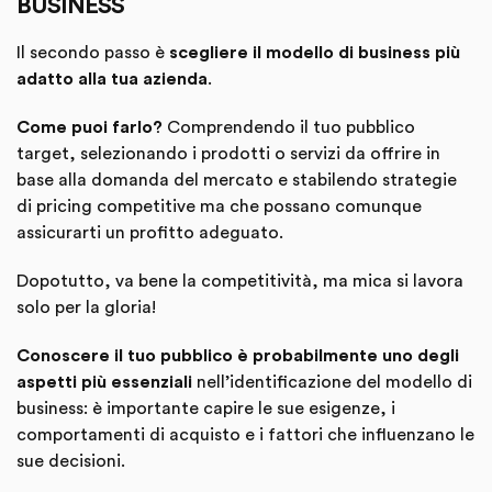
BUSINESS
Il secondo passo è
scegliere il modello di business più
adatto alla tua azienda
.
Come puoi farlo?
Comprendendo il tuo pubblico
target, selezionando i prodotti o servizi da offrire in
base alla domanda del mercato e stabilendo strategie
di pricing competitive ma che possano comunque
assicurarti un profitto adeguato.
Dopotutto, va bene la competitività, ma mica si lavora
solo per la gloria!
Conoscere il tuo pubblico è probabilmente uno degli
aspetti più essenziali
nell’identificazione del modello di
business: è importante capire le sue esigenze, i
comportamenti di acquisto e i fattori che influenzano le
sue decisioni.