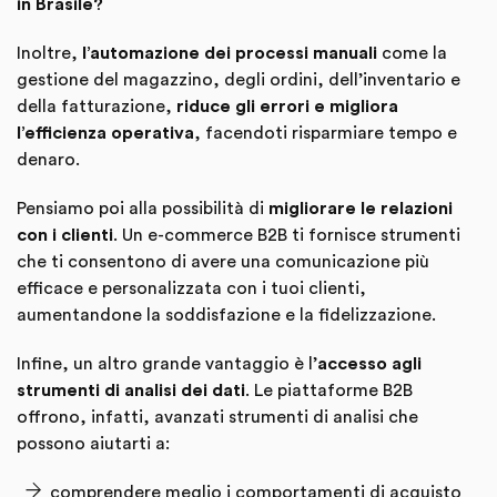
in Brasile?
Inoltre,
l’automazione dei processi manuali
come la
gestione del magazzino, degli ordini, dell’inventario e
della fatturazione,
riduce gli errori e migliora
l’efficienza operativa
, facendoti risparmiare tempo e
denaro.
Pensiamo poi alla possibilità di
migliorare le relazioni
con i clienti
. Un e-commerce B2B ti fornisce strumenti
che ti consentono di avere una comunicazione più
efficace e personalizzata con i tuoi clienti,
aumentandone la soddisfazione e la fidelizzazione.
Infine, un altro grande vantaggio è l’
accesso agli
strumenti di analisi dei dati
. Le piattaforme B2B
offrono, infatti, avanzati strumenti di analisi che
possono aiutarti a:
comprendere meglio i comportamenti di acquisto