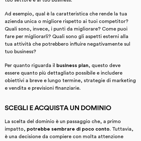
tuo settore e al tuo business.
Ad esempio, qual è la caratteristica che rende la tua
azienda unica o migliore rispetto ai tuoi competitor?
Quali sono, invece, i punti da migliorare? Come puoi
fare per migliorarli? Quali sono gli aspetti esterni alla
tua attività che potrebbero influire negativamente sul
tuo business?
Per quanto riguarda il
business plan
, questo deve
essere quanto più dettagliato possibile e includere
obiettivi a breve e lungo termine, strategie di marketing
e vendita e previsioni finanziarie.
SCEGLI E ACQUISTA UN DOMINIO
La scelta del dominio è un passaggio che, a primo
impatto,
potrebbe sembrare di poco conto
. Tuttavia,
è una decisione da compiere con molta attenzione