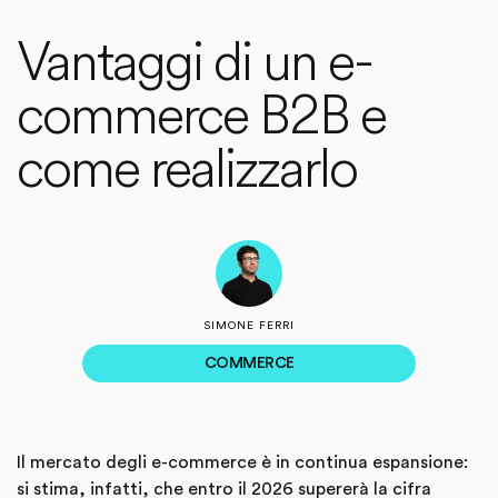
Vantaggi di un e-
commerce B2B e
come realizzarlo
SIMONE FERRI
COMMERCE
Il mercato degli e-commerce è in continua espansione:
si stima, infatti, che entro il 2026 supererà la cifra