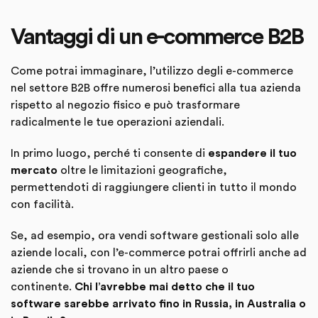
Vantaggi di un e-commerce B2B
Come potrai immaginare, l’utilizzo degli e-commerce
nel settore B2B offre numerosi benefici alla tua azienda
rispetto al negozio fisico e può trasformare
radicalmente le tue operazioni aziendali.
In primo luogo, perché ti consente di
espandere il tuo
mercato
oltre le limitazioni geografiche,
permettendoti di raggiungere clienti in tutto il mondo
con facilità.
Se, ad esempio, ora vendi software gestionali solo alle
aziende locali, con l’e-commerce potrai offrirli anche ad
aziende che si trovano in un altro paese o
continente.
Chi l’avrebbe mai detto che il tuo
software sarebbe arrivato fino in Russia, in Australia o