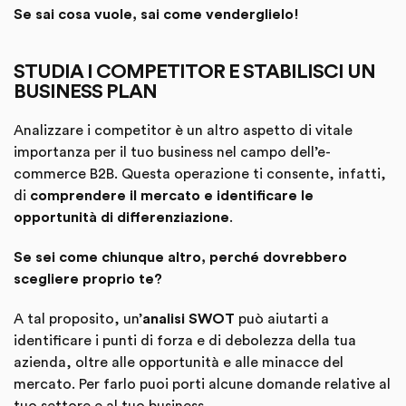
Se sai cosa vuole, sai come venderglielo!
STUDIA I COMPETITOR E STABILISCI UN
BUSINESS PLAN
Analizzare i competitor è un altro aspetto di vitale
importanza per il tuo business nel campo dell’e-
commerce B2B. Questa operazione ti consente, infatti,
di
comprendere il mercato e identificare le
opportunità di differenziazione
.
Se sei come chiunque altro, perché dovrebbero
scegliere proprio te?
A tal proposito, un’
analisi SWOT
può aiutarti a
identificare i punti di forza e di debolezza della tua
azienda, oltre alle opportunità e alle minacce del
mercato. Per farlo puoi porti alcune domande relative al