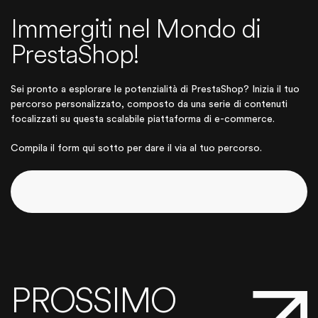
Immergiti nel Mondo di
PrestaShop!
Sei pronto a esplorare le potenzialità di PrestaShop? Inizia il tuo
percorso personalizzato, composto da una serie di contenuti
focalizzati su questa scalabile piattaforma di e-commerce.
Compila il form qui sotto per dare il via al tuo percorso.
PROSSIMO