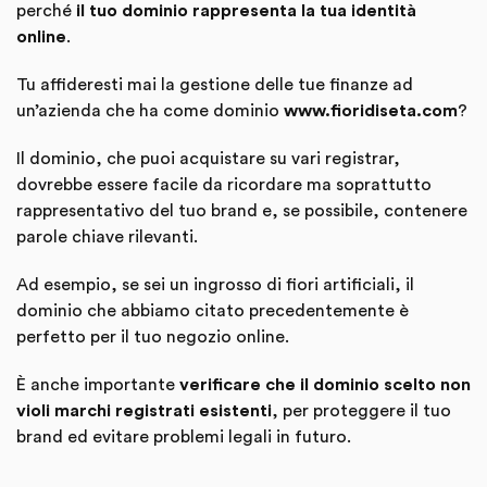
perché
il tuo dominio rappresenta la tua identità
online
.
Tu affideresti mai la gestione delle tue finanze ad
un’azienda che ha come dominio
www.fioridiseta.com
?
Il dominio, che puoi acquistare su vari registrar,
dovrebbe essere facile da ricordare ma soprattutto
rappresentativo del tuo brand e, se possibile, contenere
parole chiave rilevanti.
Ad esempio, se sei un ingrosso di fiori artificiali, il
dominio che abbiamo citato precedentemente è
perfetto per il tuo negozio online.
È anche importante
verificare che il dominio scelto non
violi marchi registrati esistenti
, per proteggere il tuo
brand ed evitare problemi legali in futuro.