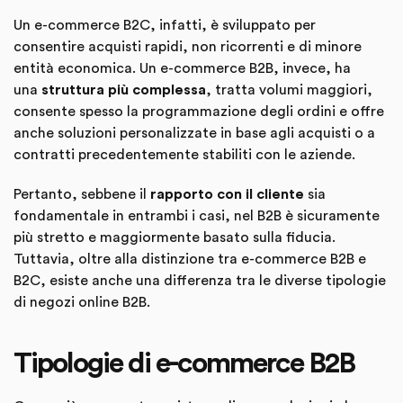
Un e-commerce B2C, infatti, è sviluppato per
consentire acquisti rapidi, non ricorrenti e di minore
entità economica. Un e-commerce B2B, invece, ha
una
struttura più complessa
, tratta volumi maggiori,
consente spesso la programmazione degli ordini e offre
anche soluzioni personalizzate in base agli acquisti o a
contratti precedentemente stabiliti con le aziende.
Pertanto, sebbene il
rapporto con il cliente
sia
fondamentale in entrambi i casi, nel B2B è sicuramente
più stretto e maggiormente basato sulla fiducia.
Tuttavia, oltre alla distinzione tra e-commerce B2B e
B2C, esiste anche una differenza tra le diverse tipologie
di negozi online B2B.
Tipologie di e-commerce B2B