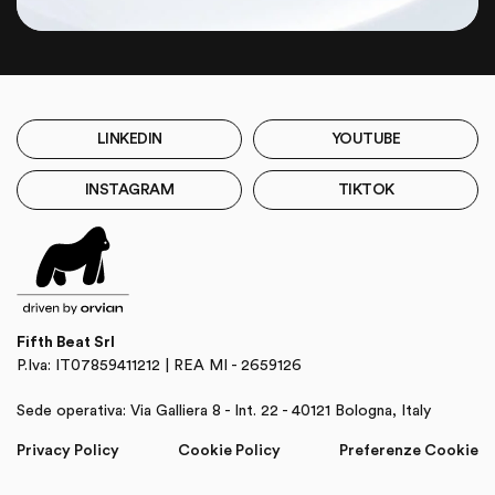
LINKEDIN
YOUTUBE
INSTAGRAM
TIKTOK
Fifth Beat Srl
P.Iva: IT07859411212 | REA MI - 2659126
Sede operativa: Via Galliera 8 - Int. 22 - 40121 Bologna, Italy
Privacy Policy
Cookie Policy
Preferenze Cookie
COMINCIA ORA IL TUO PERCORSO