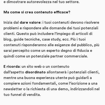
e dimostrare autorevolezza nel tuo settore.
Ma come si crea contenuto efficace?
Inizia dal
dare valore
: i tuoi contenuti devono risolvere
problemi e rispondere alle domande dei tuoi potenziali
clienti. Questo può includere l’impiego di articoli di
blog, guide tecniche, case study, ecc. Più i tuoi
contenuti risponderanno alle esigenze del pubblico, più
sarai percepito come un esperto degno di fiducia e
quindi come un potenziale partner commerciale.
E ricorda
: un sito web o un contenuto
dall’aspetto
disordinato
allontanerà i potenziali clienti,
mentre una buona esperienza utente può guidarli a
compiere azioni fondamentali, come l’iscrizione a una
newsletter o la richiesta di una demo, indirizzandoli nel
tuo funnel di vendita.