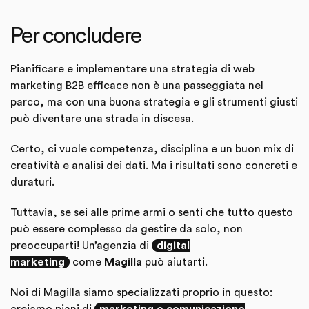
Per concludere
Pianificare e implementare una strategia di web
marketing B2B efficace non è una passeggiata nel
parco, ma con una buona strategia e gli strumenti giusti
può diventare una strada in discesa.
Certo, ci vuole competenza, disciplina e un buon mix di
creatività e analisi dei dati. Ma i risultati sono concreti e
duraturi.
Tuttavia, se sei alle prime armi o senti che tutto questo
può essere complesso da gestire da solo, non
preoccuparti! Un’agenzia di
digital
marketing
come
Magilla
può aiutarti.
Noi di Magilla siamo specializzati proprio in questo: