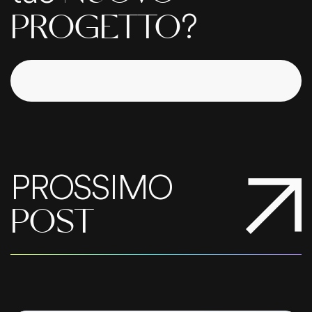
?
PROGETTO
PROSSIMO
POST