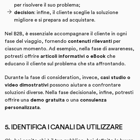
per risolvere il suo problema;
decision
: infine, il cliente sceglie la soluzione
migliore e si prepara ad acquistare.
Nel B2B, è essenziale accompagnare il cliente in ogni
fase del viaggio, fornendo
contenuti rilevanti
per
ciascun momento. Ad esempio, nella fase di awareness,
potresti offrire
articoli informativi o eBook
che
educano il cliente sul problema che sta affrontando.
Durante la fase di consideration, invece,
casi studio o
video dimostrativi
possono aiutare a confrontare
soluzioni diverse. Nella fase decisionale, infine, potresti
offrire una
demo gratuita
o una
consulenza
personalizzata
.
5. IDENTIFICA I CANALI DA UTILIZZARE