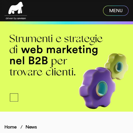
Skip to main content
Home
News