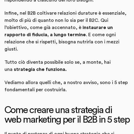
rispondendo a ciascuno dei loro bisogni.
Infine, nel B2B coltivare relazioni durature è essenziale,
molto di più di quanto non lo sia per il B2C. Qui
l’obiettivo, come già accennato, è
instaurare un
rapporto di fiducia, a lungo termine
. E come ogni
relazione che si rispetti, bisogna nutrirla con i mezzi
giusti.
Tutto ciò diventa possibile solo se, a monte, hai
una
strategia che funziona.
Vediamo allora quelli che, a nostro avviso, sono i 5 step
fondamentali per costruirla.
Come creare una strategia di
web marketing per il B2B in 5 step