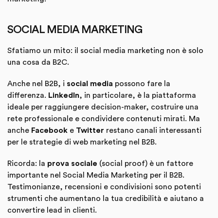
SOCIAL MEDIA MARKETING
Sfatiamo un mito: il social media marketing non è solo
una cosa da B2C.
Anche nel B2B, i
social media
possono fare la
differenza.
LinkedIn
, in particolare, è la piattaforma
ideale per raggiungere decision-maker, costruire una
rete professionale e condividere contenuti mirati. Ma
anche
Facebook
e
Twitter
restano canali interessanti
per le strategie di web marketing nel B2B.
Ricorda: la
prova sociale
(social proof) è un fattore
importante nel Social Media Marketing per il B2B.
Testimonianze, recensioni e condivisioni sono potenti
strumenti che aumentano la tua credibilità e aiutano a
convertire lead in clienti.