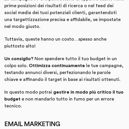
prime posizioni dei risultati di ricerca o nel feed dei
social media dei tuoi potenziali clienti, garantendoti
una targettizzazione precisa e affidabile, se impostate
nel modo giusto.
Tuttavia, queste hanno un costo…spesso anche
piuttosto alto!
Un consiglio?
Non spendere tutto il tuo budget in un
colpo solo.
Ottimizza continuamente
le tue campagne,
testando annunci diversi, perfezionando le parole
chiave e affinando il target in base ai risultati ottenuti.
In questo modo potrai
gestire in modo più critico il tuo
budget
e non mandarlo tutto in fumo per un errore
tecnico.
EMAIL MARKETING