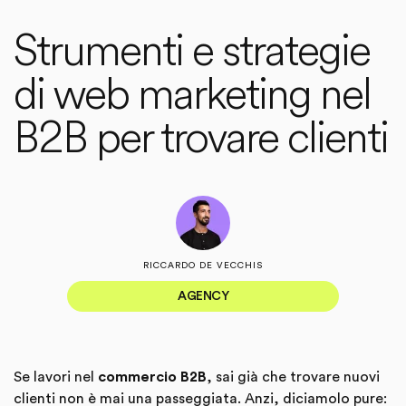
Strumenti e strategie
di web marketing nel
B2B per trovare clienti
RICCARDO DE VECCHIS
AGENCY
Se lavori nel
commercio B2B
, sai già che trovare nuovi
clienti non è mai una passeggiata. Anzi, diciamolo pure: