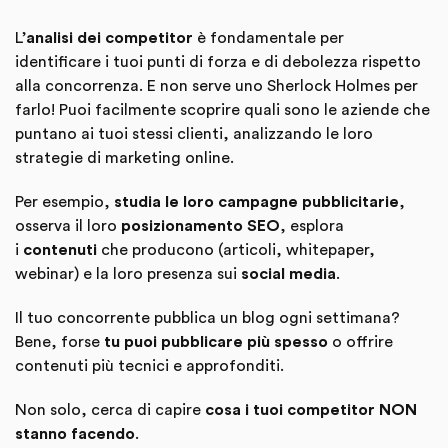
L’
analisi dei competitor
è fondamentale per
identificare i tuoi punti di forza e di debolezza rispetto
alla concorrenza. E non serve uno Sherlock Holmes per
farlo! Puoi facilmente scoprire quali sono le aziende che
puntano ai tuoi stessi clienti, analizzando le loro
strategie di marketing online.
Per esempio,
studia le loro campagne pubblicitarie
,
osserva il loro
posizionamento SEO
, esplora
i
contenuti
che producono (articoli, whitepaper,
webinar) e la loro presenza sui
social media
.
Il tuo concorrente pubblica un blog ogni settimana?
Bene, forse
tu puoi pubblicare più spesso
o offrire
contenuti più tecnici e approfonditi.
Non solo, cerca di capire
cosa i tuoi competitor NON
stanno facendo
.