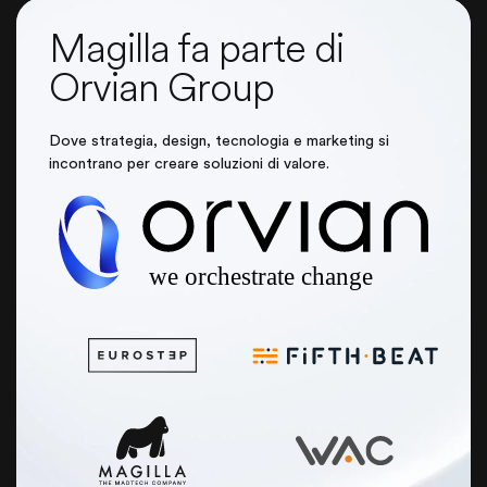
Magilla fa parte di
Orvian Group
Dove strategia, design, tecnologia e marketing si
incontrano per creare soluzioni di valore.