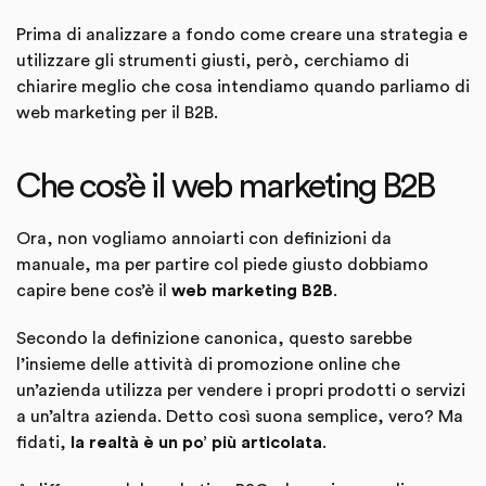
Prima di analizzare a fondo come creare una strategia e
utilizzare gli strumenti giusti, però, cerchiamo di
chiarire meglio che cosa intendiamo quando parliamo di
web marketing per il B2B.
Che cos’è il web marketing B2B
Ora, non vogliamo annoiarti con definizioni da
manuale, ma per partire col piede giusto dobbiamo
capire bene cos’è il
web marketing B2B
.
Secondo la definizione canonica, questo sarebbe
l’insieme delle attività di promozione online che
un’azienda utilizza per vendere i propri prodotti o servizi
a un’altra azienda. Detto così suona semplice, vero? Ma
fidati,
la realtà è un po’ più articolata
.