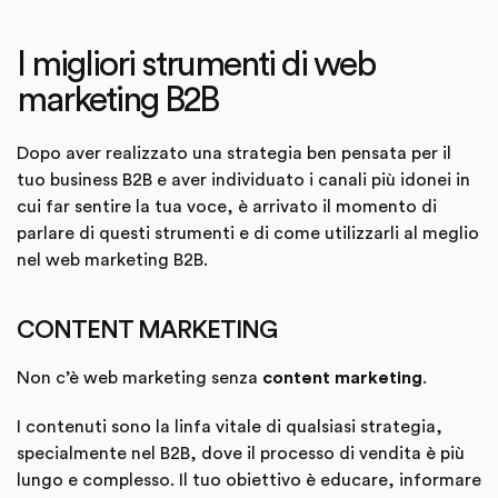
I migliori strumenti di web
marketing B2B
Dopo aver realizzato una strategia ben pensata per il
tuo business B2B e aver individuato i canali più idonei in
cui far sentire la tua voce, è arrivato il momento di
parlare di questi strumenti e di come utilizzarli al meglio
nel web marketing B2B.
CONTENT MARKETING
Non c’è web marketing senza
content marketing
.
I contenuti sono la linfa vitale di qualsiasi strategia,
specialmente nel B2B, dove il processo di vendita è più
lungo e complesso. Il tuo obiettivo è educare, informare