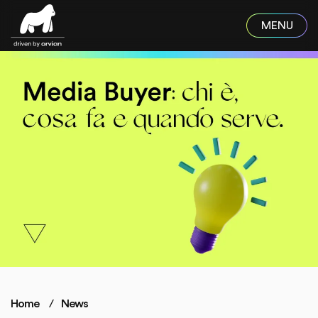
Skip to main content
Home
News