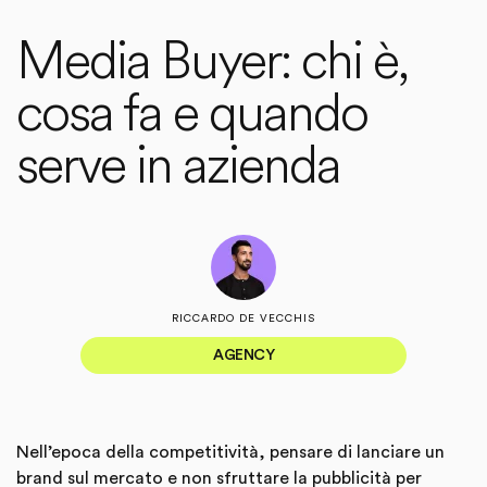
Media Buyer: chi è,
cosa fa e quando
serve in azienda
RICCARDO DE VECCHIS
AGENCY
Nell’epoca della competitività, pensare di lanciare un
brand sul mercato e non sfruttare la pubblicità per