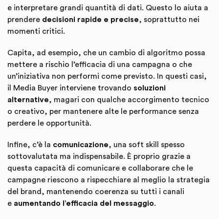
e interpretare grandi quantità di dati. Questo lo aiuta a
prendere
decisioni rapide e precise
, soprattutto nei
momenti critici.
Capita, ad esempio, che un cambio di algoritmo possa
mettere a rischio l’efficacia di una campagna o che
un’iniziativa non performi come previsto. In questi casi,
il Media Buyer interviene trovando
soluzioni
alternative
, magari con qualche accorgimento tecnico
o creativo, per mantenere alte le performance senza
perdere le opportunità.
Infine, c’è la
comunicazione
, una soft skill spesso
sottovalutata ma indispensabile. È proprio grazie a
questa capacità di comunicare e collaborare che le
campagne riescono a rispecchiare al meglio la strategia
del brand, mantenendo coerenza su tutti i canali
e
aumentando l’efficacia del messaggio
.