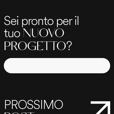
Sei pronto per il
tuo
NUOVO
?
PROGETTO
PROSSIMO