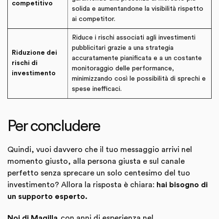
competitivo
solida e aumentandone la visibilità rispetto
ai competitor.
Riduce i rischi associati agli investimenti
pubblicitari grazie a una strategia
Riduzione dei
accuratamente pianificata e a un costante
rischi di
monitoraggio delle performance,
investimento
minimizzando così le possibilità di sprechi e
spese inefficaci.
Per concludere
Quindi, vuoi davvero che il tuo messaggio arrivi nel
momento giusto, alla persona giusta e sul canale
perfetto senza sprecare un solo centesimo del tuo
investimento? Allora la risposta è chiara:
hai bisogno di
un supporto esperto.
Noi di Magilla
,con anni di esperienza nel