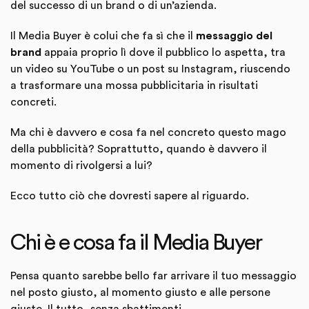
del successo di un brand o di un’azienda.
Il Media Buyer è colui che fa sì che il
messaggio del
brand
appaia proprio lì dove il pubblico lo aspetta, tra
un video su YouTube o un post su Instagram, riuscendo
a trasformare una mossa pubblicitaria in risultati
concreti.
Ma chi è davvero e cosa fa nel concreto questo mago
della pubblicità? Soprattutto, quando è davvero il
momento di rivolgersi a lui?
Ecco tutto ciò che dovresti sapere al riguardo.
Chi è e cosa fa il Media Buyer
Pensa quanto sarebbe bello far arrivare il tuo messaggio
nel posto giusto, al momento giusto e alle persone