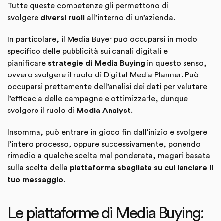
Tutte queste competenze gli permettono di
svolgere
diversi ruoli
all’interno di un’azienda.
In particolare, il Media Buyer può occuparsi in modo
specifico delle pubblicità sui canali digitali e
pianificare
strategie di Media Buying
in questo senso,
ovvero svolgere il ruolo di Digital Media Planner. Può
occuparsi prettamente dell’analisi dei dati per valutare
l’efficacia delle campagne e ottimizzarle, dunque
svolgere il ruolo di
Media Analyst
.
Insomma, può entrare in gioco fin dall’inizio e svolgere
l’intero processo, oppure successivamente, ponendo
rimedio a qualche scelta mal ponderata, magari basata
sulla scelta della
piattaforma sbagliata su cui lanciare il
tuo messaggio
.
Le piattaforme di Media Buying: