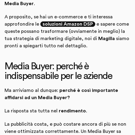
Media Buyer
.
A proposito, se hai un e-commerce e ti interessa
approfondire le
soluzioni Amazon DSP
e sapere come
queste possano trasformare (ovviamente in meglio) la
tua strategia di marketing digitale, noi di
Magilla
siamo
pronti a spiegarti tutto nel dettaglio.
Media Buyer: perché è
indispensabile per le aziende
Ma arriviamo al dunque:
perché è così importante
affidarsi ad un Media Buyer?
La risposta sta tutta nel
rendimento
.
La pubblicità costa, e può costare ancora di più se non
viene ottimizzata correttamente. Un Media Buyer sa