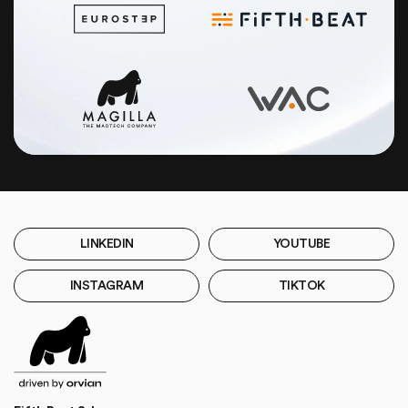
LINKEDIN
YOUTUBE
INSTAGRAM
TIKTOK