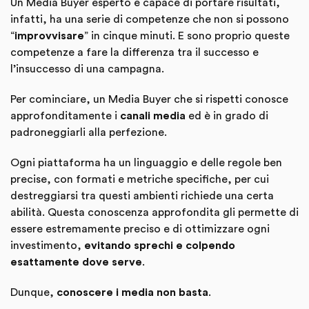
Un Media Buyer esperto e capace di portare risultati,
infatti, ha una serie di competenze che non si possono
“
improvvisare
” in cinque minuti. E sono proprio queste
competenze a fare la differenza tra il successo e
l’insuccesso di una campagna.
Per cominciare, un Media Buyer che si rispetti conosce
approfonditamente i
canali media
ed è in grado di
padroneggiarli alla perfezione.
Ogni piattaforma ha un linguaggio e delle regole ben
precise, con formati e metriche specifiche, per cui
destreggiarsi tra questi ambienti richiede una certa
abilità. Questa conoscenza approfondita gli permette di
essere estremamente preciso e di ottimizzare ogni
investimento,
evitando sprechi e colpendo
esattamente dove serve
.
Dunque,
conoscere i media non basta
.