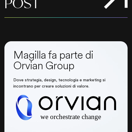
POST
Magilla fa parte di
Orvian Group
Dove strategia, design, tecnologia e marketing si
incontrano per creare soluzioni di valore.