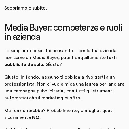
Scopriamolo subito.
Media Buyer: competenze e ruoli
in azienda
Lo sappiamo cosa stai pensando… per la tua azienda
non serve un Media Buyer, puoi tranquillamente
farti
pubblicità da solo
. Giusto?
Giusto! In fondo, nessuno ti obbliga a rivolgerti a un
professionista. Non ci vuole mica una laurea per lanciare
una campagna pubblicitaria, con tutti gli strumenti
automatici che il marketing ci offre.
Ma funzionerebbe? Probabilmente, o meglio, quasi
sicuramente
NO
.