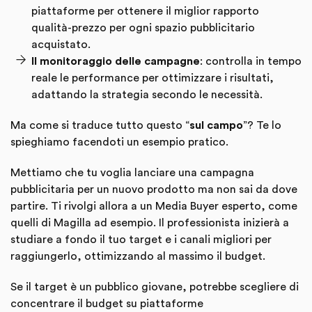
piattaforme per ottenere il miglior rapporto
qualità-prezzo per ogni spazio pubblicitario
acquistato.
Il monitoraggio delle campagne
: controlla in tempo
reale le performance per ottimizzare i risultati,
adattando la strategia secondo le necessità.
Ma come si traduce tutto questo “
sul campo
”? Te lo
spieghiamo facendoti un esempio pratico.
Mettiamo che tu voglia lanciare una campagna
pubblicitaria per un nuovo prodotto ma non sai da dove
partire. Ti rivolgi allora a un Media Buyer esperto, come
quelli di Magilla ad esempio. Il professionista inizierà a
studiare a fondo il tuo target e i canali migliori per
raggiungerlo, ottimizzando al massimo il budget.
Se il target è un pubblico giovane, potrebbe scegliere di
concentrare il budget su piattaforme