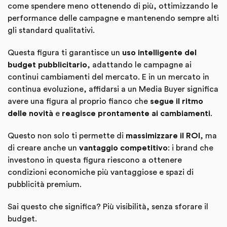
come spendere meno ottenendo di più, ottimizzando le
performance delle campagne e mantenendo sempre alti
gli standard qualitativi.
Questa figura ti garantisce un
uso intelligente del
budget pubblicitario
, adattando le campagne ai
continui cambiamenti del mercato. E in un mercato in
continua evoluzione, affidarsi a un Media Buyer significa
avere una figura al proprio fianco che
segue il ritmo
delle novità
e
reagisce prontamente ai cambiamenti
.
Questo non solo ti permette di
massimizzare il ROI
, ma
di creare anche un
vantaggio competitivo
: i brand che
investono in questa figura riescono a ottenere
condizioni economiche più vantaggiose e spazi di
pubblicità premium.
Sai questo che significa? Più visibilità, senza sforare il
budget.