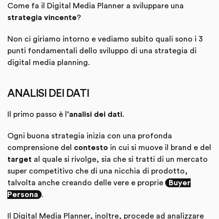
Come fa il Digital Media Planner a sviluppare una
strategia vincente
?
Non ci giriamo intorno e vediamo subito quali sono i 3
punti fondamentali dello sviluppo di una strategia di
digital media planning.
ANALISI DEI DATI
Il primo passo è l’
analisi dei dati
.
Ogni buona strategia inizia con una profonda
comprensione del
contesto
in cui si muove il brand e del
target
al quale si rivolge, sia che si tratti di un mercato
super competitivo che di una nicchia di prodotto,
talvolta anche creando delle vere e proprie
Buyer
Persona
.
Il Digital Media Planner, inoltre, procede ad analizzare