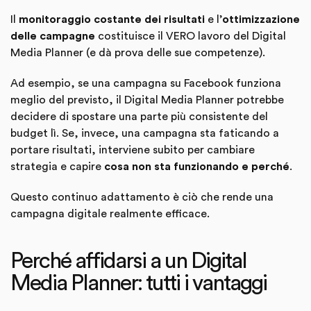
Il
monitoraggio costante dei risultati
e l’
ottimizzazione
delle campagne
costituisce il VERO lavoro del Digital
Media Planner (e dà prova delle sue competenze).
Ad esempio, se una campagna su Facebook funziona
meglio del previsto, il Digital Media Planner potrebbe
decidere di spostare una parte più consistente del
budget lì. Se, invece, una campagna sta faticando a
portare risultati, interviene subito per cambiare
strategia e capire
cosa non sta funzionando e perché
.
Questo continuo adattamento è ciò che rende una
campagna digitale realmente efficace.
Perché affidarsi a un Digital
Media Planner: tutti i vantaggi