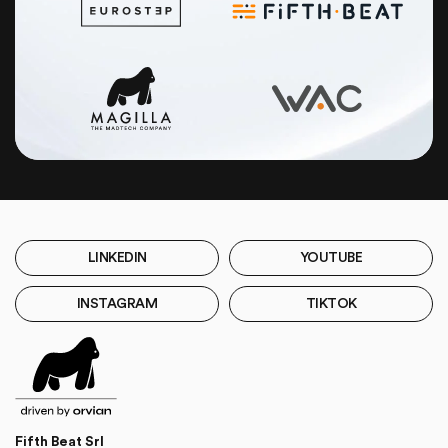
LINKEDIN
YOUTUBE
INSTAGRAM
TIKTOK
Fifth Beat Srl