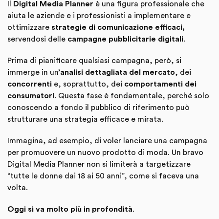
Il
Digital Media Planner
è una figura professionale che
aiuta le aziende e i professionisti a implementare e
ottimizzare
strategie di comunicazione efficaci,
servendosi delle
campagne pubblicitarie digitali
.
Prima di pianificare qualsiasi campagna, però, si
immerge in un’
analisi dettagliata del mercato
, dei
concorrenti
e, soprattutto, dei
comportamenti dei
consumatori
. Questa fase è fondamentale, perché solo
conoscendo a fondo il pubblico di riferimento può
strutturare una strategia efficace e mirata.
Immagina, ad esempio, di voler lanciare una campagna
per promuovere un nuovo prodotto di moda. Un bravo
Digital Media Planner non si limiterà a targetizzare
“tutte le donne dai 18 ai 50 anni”, come si faceva una
volta.
Oggi si va molto più in profondità
.