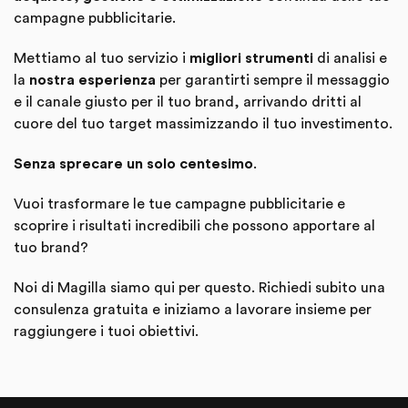
campagne pubblicitarie.
Mettiamo al tuo servizio i
migliori strumenti
di analisi e
la
nostra esperienza
per garantirti sempre il messaggio
e il canale giusto per il tuo brand, arrivando dritti al
cuore del tuo target massimizzando il tuo investimento.
Senza sprecare un solo centesimo
.
Vuoi trasformare le tue campagne pubblicitarie e
scoprire i risultati incredibili che possono apportare al
tuo brand?
Noi di Magilla siamo qui per questo. Richiedi subito una
consulenza gratuita e iniziamo a lavorare insieme per
raggiungere i tuoi obiettivi.