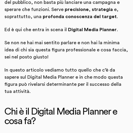
del pubblico, non basta più lanciare una campagna e
sperare che funzioni. Serve
precisione
,
strategia
e,
soprattutto, una
profonda conoscenza del target
.
Ed è qui che entra in scena il
Digital Media Planner
.
Se non ne hai mai sentito parlare e non hai la minima
idea di chi sia questa figura professionale e cosa faccia,
sei nel posto giusto!
In questo articolo vediamo tutto quello che c’è da
sapere sul Digital Media Planner e in che modo questa
figura può rivelarsi determinante per il successo della
tua attività.
Chi è il Digital Media Planner e
cosa fa?