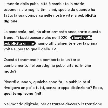
Il mondo della pubblicità è cambiato in modo
esponenziale negli ultimi anni, specie da quando ha
fatto la sua comparsa nelle nostre vite la
pubblicità
digitale
.
La pandemia, poi, ha ulteriormente accelerato questo
trend. Ti basti pensare che nel 2020 i
ricavi della
pubblicità online
hanno ufficialmente e per la prima
volta superato quelli della TV.
Questo fenomeno ha comportato un forte
cambiamento nel paradigma pubblicitario.
In che
modo?
Ricordi quando, qualche anno fa, la pubblicità si
rivolgeva un po’ a tutti, senza troppa distinzione? Ecco,
quei tempi sono finiti
.
Nel mondo digitale, per catturare davvero l’attenzione