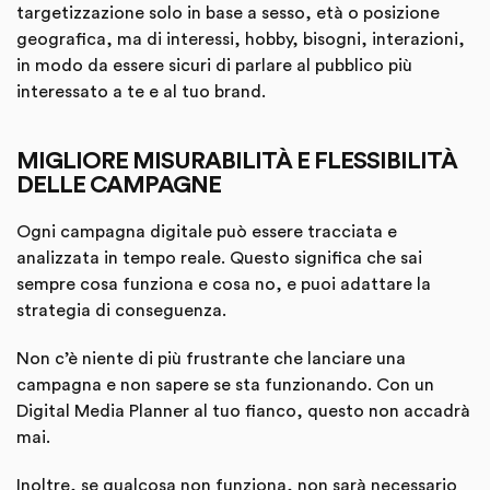
targetizzazione solo in base a sesso, età o posizione
geografica, ma di interessi, hobby, bisogni, interazioni,
in modo da essere sicuri di parlare al pubblico più
interessato a te e al tuo brand.
MIGLIORE MISURABILITÀ E FLESSIBILITÀ
DELLE CAMPAGNE
Ogni campagna digitale può essere tracciata e
analizzata in tempo reale. Questo significa che sai
sempre cosa funziona e cosa no, e puoi adattare la
strategia di conseguenza.
Non c’è niente di più frustrante che lanciare una
campagna e non sapere se sta funzionando. Con un
Digital Media Planner al tuo fianco, questo non accadrà
mai.
Inoltre, se qualcosa non funziona, non sarà necessario