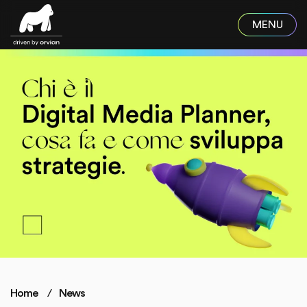
Skip to main content
Home
News