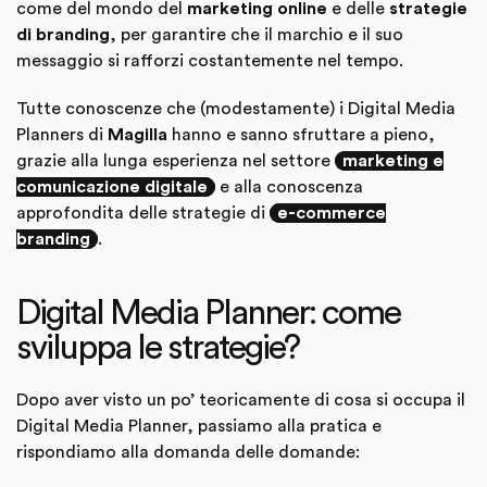
come del mondo del
marketing online
e delle
strategie
di branding
, per garantire che il marchio e il suo
messaggio si rafforzi costantemente nel tempo.
Tutte conoscenze che (modestamente) i Digital Media
Planners di
Magilla
hanno e sanno sfruttare a pieno,
grazie alla lunga esperienza nel settore
marketing e
comunicazione digitale
e alla conoscenza
approfondita delle strategie di
e-commerce
branding
.
Digital Media Planner: come
sviluppa le strategie?
Dopo aver visto un po’ teoricamente di cosa si occupa il
Digital Media Planner, passiamo alla pratica e
rispondiamo alla domanda delle domande: