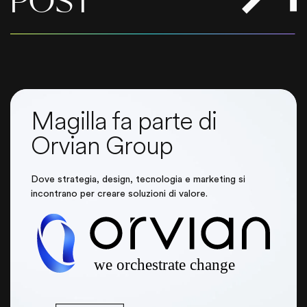
POST
Magilla fa parte di
Orvian Group
Dove strategia, design, tecnologia e marketing si
incontrano per creare soluzioni di valore.