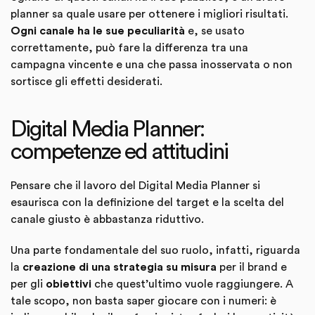
planner sa quale usare per ottenere i migliori risultati.
Ogni canale ha le sue peculiarità
e, se usato
correttamente, può fare la differenza tra una
campagna vincente e una che passa inosservata o non
sortisce gli effetti desiderati.
Digital Media Planner:
competenze ed attitudini
Pensare che il lavoro del Digital Media Planner si
esaurisca con la definizione del target e la scelta del
canale giusto è abbastanza riduttivo.
Una parte fondamentale del suo ruolo, infatti, riguarda
la
creazione di una strategia su misura
per il brand e
per gli
obiettivi
che quest’ultimo vuole raggiungere. A
tale scopo, non basta saper giocare con i numeri: è