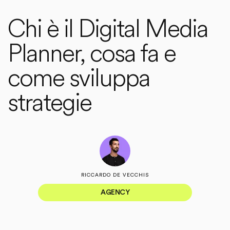
Chi è il Digital Media
Planner, cosa fa e
come sviluppa
strategie
RICCARDO DE VECCHIS
AGENCY