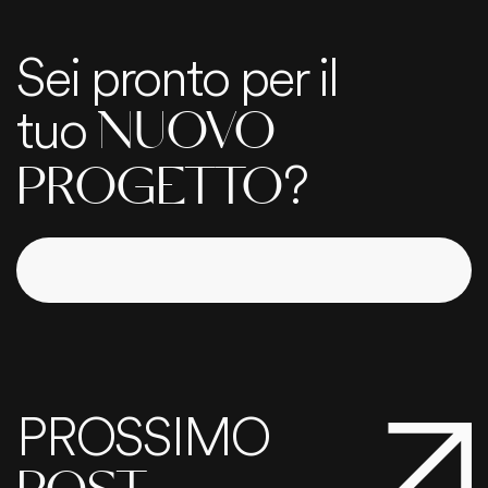
Sei pronto per il
tuo
NUOVO
?
PROGETTO
PROSSIMO