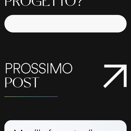
?
PROGETTO
PROSSIMO
POST