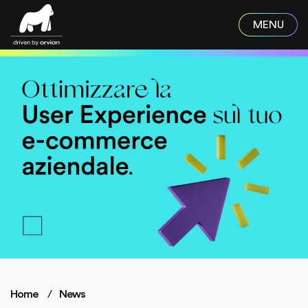
Skip to main content
Home
News