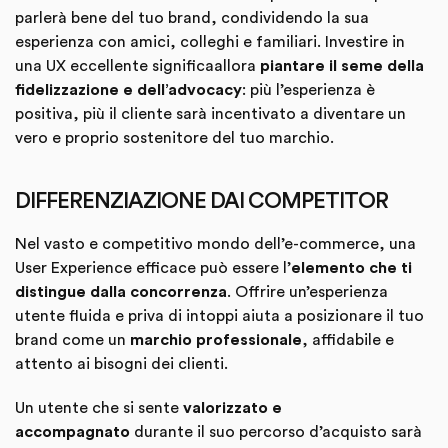
parlerà bene del tuo brand, condividendo la sua
esperienza con amici, colleghi e familiari. Investire in
una UX eccellente significaallora
piantare il seme della
fidelizzazione e dell’advocacy
: più l’esperienza è
positiva, più il cliente sarà incentivato a diventare un
vero e proprio sostenitore del tuo marchio.
DIFFERENZIAZIONE DAI COMPETITOR
Nel vasto e competitivo mondo dell’e-commerce, una
User Experience efficace può essere l’
elemento che ti
distingue dalla concorrenza
. Offrire un’esperienza
utente fluida e priva di intoppi aiuta a posizionare il tuo
brand come un
marchio professionale
, affidabile e
attento ai bisogni dei clienti.
Un utente che si sente
valorizzato e
accompagnato
durante il suo percorso d’acquisto sarà