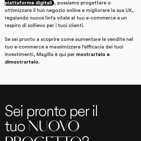
piattaforme digitali
, possiamo progettare o
ottimizzare il tuo negozio online e migliorare la sua UX,
regalando nuova linfa vitale al tuo e-commerce e un
respiro di sollievo per i tuoi clienti.
Se sei pronto a scoprire come aumentare le vendite nel
tuo e-commerce e massimizzare l’efficacia dei tuoi
investimenti, Magilla è qui per
mostrartelo e
dimostrartelo
.
Sei pronto per il
tuo
NUOVO