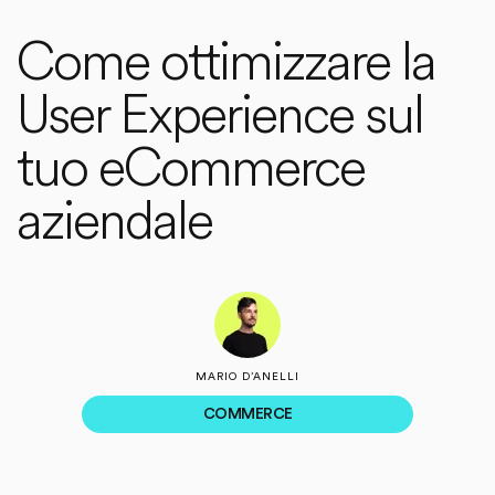
Come ottimizzare la
User Experience sul
tuo eCommerce
aziendale
MARIO D’ANELLI
COMMERCE