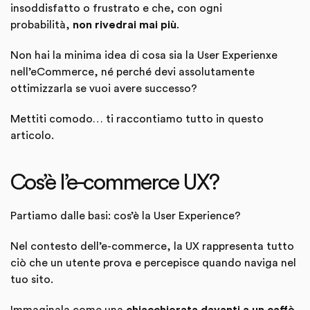
insoddisfatto o frustrato e che, con ogni
probabilità,
non rivedrai mai più
.
Non hai la minima idea di cosa sia la User Experienxe
nell’eCommerce, né perché devi assolutamente
ottimizzarla se vuoi avere successo?
Mettiti comodo… ti raccontiamo tutto in questo
articolo.
Cos’è l’e-commerce UX?
Partiamo dalle basi: cos’è la User Experience?
Nel contesto dell’e-commerce, la UX rappresenta tutto
ciò che un utente prova e percepisce quando naviga nel
tuo sito.