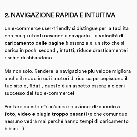
2. NAVIGAZIONE RAPIDA E INTUITIVA
Un e-commerce user-friendly si distingue per la facilità
con cui gli utenti riescono a navigarlo. La
velocità di
caricamento delle pagine
è essenziale: un sito che si
carica in pochi secondi, infatti, riduce drasticamente il
rischio di abbandono.
Ma non solo. Rendere la navigazione più veloce migliora
anche il modo in cui i motori di ricerca percepiscono il
tuo sito e, fidati, questo è un aspetto essenziale per il
successo del tuo e-commerce!
Per fare questo c’è un’unica soluzione:
dire addio a
foto, video e plugin troppo pesanti
(e che comunque
nessuno vedrà mai perché hanno tempi di caricamento
biblici…).