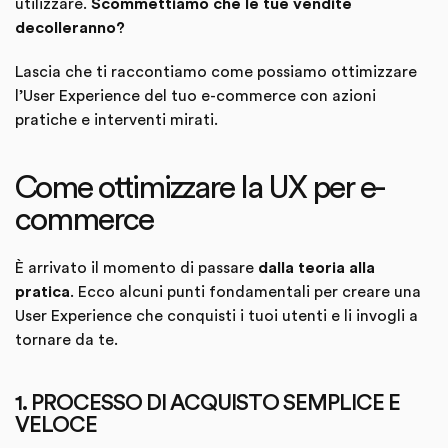
utilizzare.
Scommettiamo che le tue vendite
decolleranno?
Lascia che ti raccontiamo come possiamo ottimizzare
l’User Experience del tuo e-commerce con azioni
pratiche e interventi mirati.
Come ottimizzare la UX per e-
commerce
È arrivato il momento di passare
dalla teoria alla
pratica
. Ecco alcuni punti fondamentali per creare una
User Experience che conquisti i tuoi utenti e li invogli a
tornare da te.
1. PROCESSO DI ACQUISTO SEMPLICE E
VELOCE