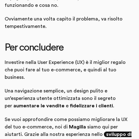
funzionando e cosa no.
Ovviamente una volta capito il problema, va risolto
tempestivamente.
Per concludere
Investire nella User Experience (UX) è il miglior regalo
che puoi fare al tuo e-commerce, e quindi al tuo
business.
Una navigazione semplice, un design pulito e
un’esperienza utente ottimizzata sono il segreto
per
aumentare le vendite
e
fidelizzare i clienti
.
Se vuoi approfondire come possiamo migliorare la UX
del tuo e-commerce, noi di
Magilla
siamo qui per
aiutarti. Grazie alla nostra esperienza nello
sviluppo di