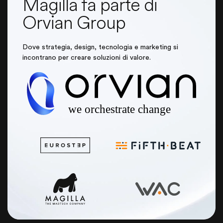
Magilla fa parte di
Orvian Group
Dove strategia, design, tecnologia e marketing si
incontrano per creare soluzioni di valore.