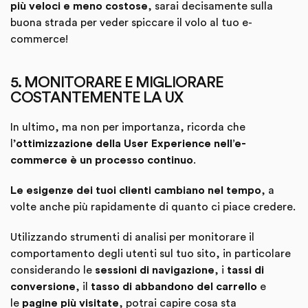
più veloci e meno costose
, sarai decisamente sulla
buona strada per veder spiccare il volo al tuo e-
commerce!
5. MONITORARE E MIGLIORARE
COSTANTEMENTE LA UX
In ultimo, ma non per importanza, ricorda che
l’
ottimizzazione della User Experience nell’e-
commerce è un processo continuo
.
Le esigenze dei tuoi clienti cambiano nel tempo
, a
volte anche più rapidamente di quanto ci piace credere.
Utilizzando strumenti di analisi per monitorare il
comportamento degli utenti sul tuo sito, in particolare
considerando le
sessioni di navigazione
, i
tassi di
conversione
, il
tasso di abbandono del carrello
e
le
pagine più visitate
, potrai capire cosa sta