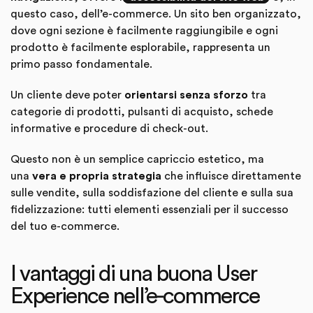
questo caso, dell’e-commerce. Un sito ben organizzato,
dove ogni sezione è facilmente raggiungibile e ogni
prodotto è facilmente esplorabile, rappresenta un
primo passo fondamentale.
Un cliente deve poter
orientarsi senza sforzo
tra
categorie di prodotti, pulsanti di acquisto, schede
informative e procedure di check-out.
Questo non è un semplice capriccio estetico, ma
una
vera e propria strategia
che influisce direttamente
sulle vendite, sulla soddisfazione del cliente e sulla sua
fidelizzazione: tutti elementi essenziali per il successo
del tuo e-commerce.
I vantaggi di una buona User
Experience nell’e-commerce