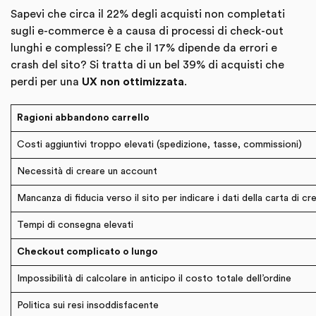
Sapevi che circa il 22% degli acquisti non completati
sugli e-commerce è a causa di processi di check-out
lunghi e complessi? E che il 17% dipende da errori e
crash del sito? Si tratta di un bel 39% di acquisti che
perdi per una
UX non ottimizzata
.
Ragioni abbandono carrello
Costi aggiuntivi troppo elevati (spedizione, tasse, commissioni)
Necessità di creare un account
Mancanza di fiducia verso il sito per indicare i dati della carta di cr
Tempi di consegna elevati
Checkout complicato o lungo
Impossibilità di calcolare in anticipo il costo totale dell’ordine
Politica sui resi insoddisfacente