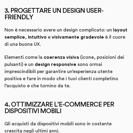
3. PROGETTARE UN DESIGN USER-
FRIENDLY
Non è necessario avere un design complicato: un
layout
semplice
,
intuitivo
e
visivamente gradevole
è il cuore
di una buona UX.
Elementi come la
coerenza visiva
(icone, posizioni dei
pulsanti) e un
design responsive
sono ormai
imprescindibili per garantire un’esperienza utente
positiva e fare in modo che i tuoi clienti completino
l’acquisto e che tornino da te.
4. OTTIMIZZARE L’E-COMMERCE PER
DISPOSITIVI MOBILI
Gli acquisti da dispositivi mobili sono in costante
crescita negli ultimi anni.